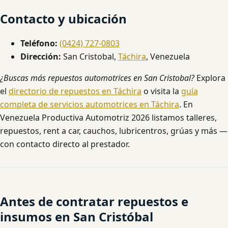
Contacto y ubicación
Teléfono:
(0424) 727-0803
Dirección:
San Cristobal,
Táchira
, Venezuela
¿Buscas más repuestos automotrices en San Cristobal?
Explora
el
directorio de repuestos en Táchira
o visita la
guía
completa de servicios automotrices en Táchira
. En
Venezuela Productiva Automotriz 2026 listamos talleres,
repuestos, rent a car, cauchos, lubricentros, grúas y más —
con contacto directo al prestador.
Antes de contratar repuestos e
insumos en San Cristóbal