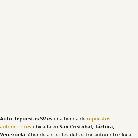
Auto Repuestos SV
es una tienda de
repuestos
automotrices
ubicada en
San Cristobal, Táchira,
Venezuela
. Atiende a clientes del sector automotriz local