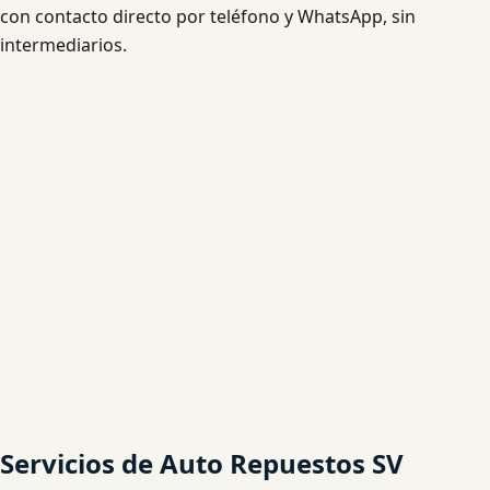
con contacto directo por teléfono y WhatsApp, sin
intermediarios.
Servicios de Auto Repuestos SV