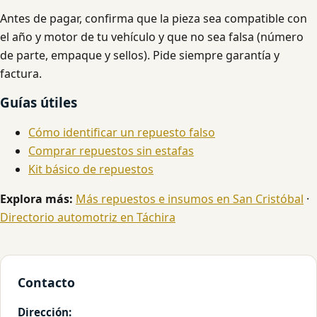
Antes de pagar, confirma que la pieza sea compatible con
el año y motor de tu vehículo y que no sea falsa (número
de parte, empaque y sellos). Pide siempre garantía y
factura.
Guías útiles
Cómo identificar un repuesto falso
Comprar repuestos sin estafas
Kit básico de repuestos
Explora más:
Más repuestos e insumos en San Cristóbal
·
Directorio automotriz en Táchira
Contacto
Dirección: