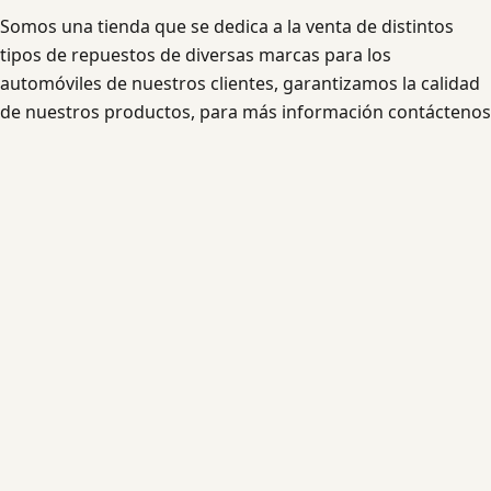
Somos una tienda que se dedica a la venta de distintos
tipos de repuestos de diversas marcas para los
automóviles de nuestros clientes, garantizamos la calidad
de nuestros productos, para más información contáctenos