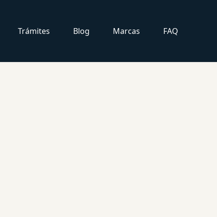
Trámites
Blog
Marcas
FAQ