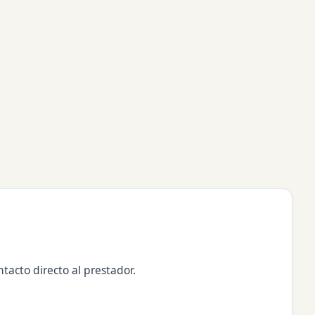
tacto directo al prestador.