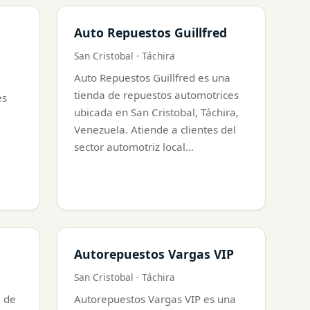
Auto Repuestos Guillfred
San Cristobal · Táchira
Auto Repuestos Guillfred es una
tienda de repuestos automotrices
es
ubicada en San Cristobal, Táchira,
Venezuela. Atiende a clientes del
sector automotriz local…
Autorepuestos Vargas VIP
San Cristobal · Táchira
a de
Autorepuestos Vargas VIP es una