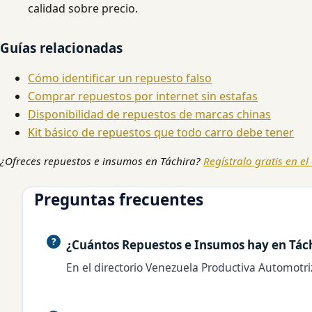
calidad sobre precio.
Guías relacionadas
Cómo identificar un repuesto falso
Comprar repuestos por internet sin estafas
Disponibilidad de repuestos de marcas chinas
Kit básico de repuestos que todo carro debe tener
¿Ofreces repuestos e insumos en Táchira?
Regístralo gratis en el
Preguntas frecuentes
¿Cuántos Repuestos e Insumos hay en Tác
En el directorio Venezuela Productiva Automotri