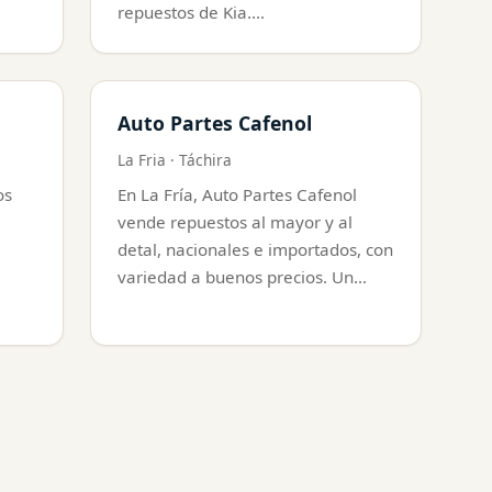
repuestos de Kia.…
Auto Partes Cafenol
La Fria · Táchira
os
En La Fría, Auto Partes Cafenol
vende repuestos al mayor y al
detal, nacionales e importados, con
variedad a buenos precios. Un…