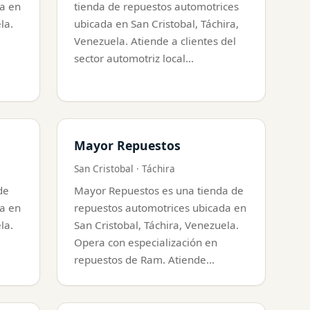
a en
tienda de repuestos automotrices
la.
ubicada en San Cristobal, Táchira,
Venezuela. Atiende a clientes del
sector automotriz local…
Mayor Repuestos
San Cristobal · Táchira
de
Mayor Repuestos es una tienda de
a en
repuestos automotrices ubicada en
la.
San Cristobal, Táchira, Venezuela.
Opera con especialización en
repuestos de Ram. Atiende…