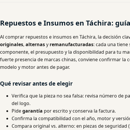
Repuestos e Insumos en Táchira: guía
Al comprar repuestos e insumos en Táchira, la decisión clav
originales
,
alternas
y
remanufacturadas
: cada una tiene
componente, el presupuesto y la disponibilidad para tu m
fuerte presencia de marcas chinas, conviene confirmar la c
modelo y motor antes de pagar.
Qué revisar antes de elegir
Verifica que la pieza no sea falsa: revisa número de p
del logo.
Pide
garantía
por escrito y conserva la factura.
Confirma la compatibilidad con el año, motor y versió
Compara original vs. alterno: en piezas de seguridad (