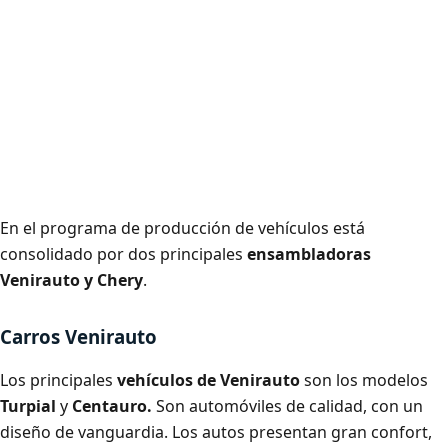
En el programa de producción de vehículos está
consolidado por dos principales
ensambladoras
Venirauto y Chery
.
Carros Venirauto
Los principales
vehículos de Venirauto
son los modelos
Turpial
y
Centauro.
Son automóviles de calidad, con un
diseño de vanguardia. Los autos presentan gran confort,