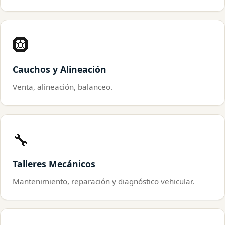
🛞
Cauchos y Alineación
Venta, alineación, balanceo.
🔧
Talleres Mecánicos
Mantenimiento, reparación y diagnóstico vehicular.