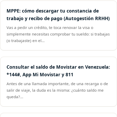
MPPE: cómo descargar tu constancia de
trabajo y recibo de pago (Autogestión RRHH)
Vas a pedir un crédito, te toca renovar la visa o
simplemente necesitas comprobar tu sueldo: si trabajas
(o trabajaste) en el…
Consultar el saldo de Movistar en Venezuela:
*144#, App Mi Movistar y 811
Antes de una llamada importante, de una recarga o de
salir de viaje, la duda es la misma: ¿cuánto saldo me
queda?…