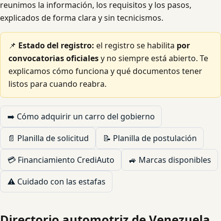
reunimos la información, los requisitos y los pasos,
explicados de forma clara y sin tecnicismos.
📌
Estado del registro:
el registro se habilita
por
convocatorias oficiales
y no siempre está abierto. Te
explicamos cómo funciona y qué documentos tener
listos para cuando reabra.
➡️ Cómo adquirir un carro del gobierno
📄 Planilla de solicitud
📝 Planilla de postulación
💳 Financiamiento CrediAuto
🚙 Marcas disponibles
⚠️ Cuidado con las estafas
Directorio automotriz de Venezuela