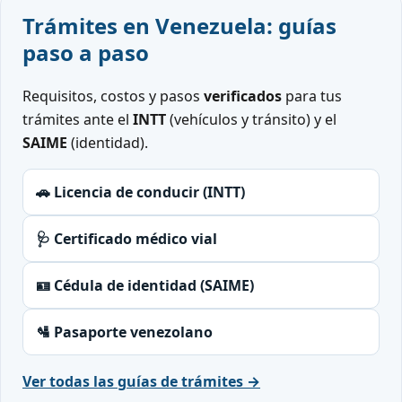
Trámites en Venezuela: guías
paso a paso
Requisitos, costos y pasos
verificados
para tus
trámites ante el
INTT
(vehículos y tránsito) y el
SAIME
(identidad).
🚗 Licencia de conducir (INTT)
🩺 Certificado médico vial
🪪 Cédula de identidad (SAIME)
🛂 Pasaporte venezolano
Ver todas las guías de trámites →