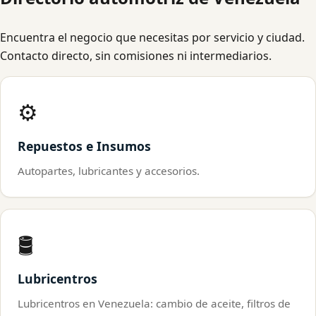
Encuentra el negocio que necesitas por servicio y ciudad.
Contacto directo, sin comisiones ni intermediarios.
⚙️
Repuestos e Insumos
Autopartes, lubricantes y accesorios.
🛢️
Lubricentros
Lubricentros en Venezuela: cambio de aceite, filtros de