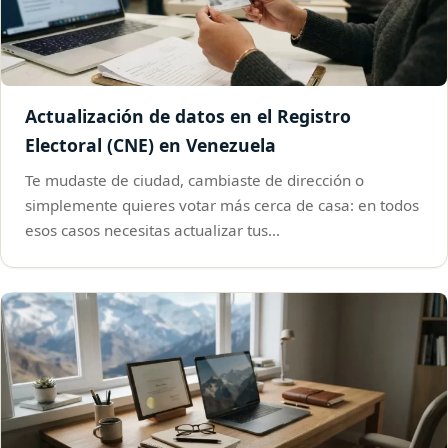
Actualización de datos en el Registro
Electoral (CNE) en Venezuela
Te mudaste de ciudad, cambiaste de dirección o
simplemente quieres votar más cerca de casa: en todos
esos casos necesitas actualizar tus…