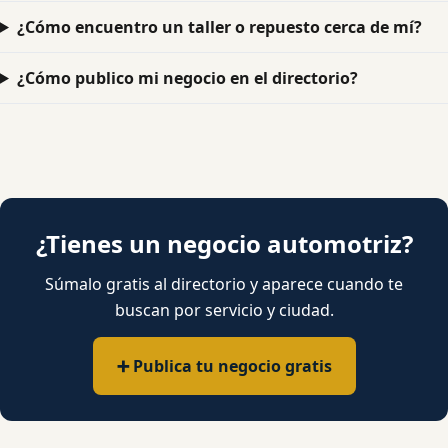
¿Cómo encuentro un taller o repuesto cerca de mí?
¿Cómo publico mi negocio en el directorio?
¿Tienes un negocio automotriz?
Súmalo gratis al directorio y aparece cuando te
buscan por servicio y ciudad.
➕ Publica tu negocio gratis