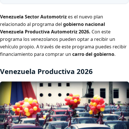
Venezuela Sector Automotriz
es el nuevo plan
relacionado al programa del
gobierno nacional
Venezuela Productiva Automotriz 2026.
Con este
programa los venezolanos pueden optar a recibir un
vehículo propio. A través de este programa puedes recibir
financiamiento para comprar un
carro del gobierno
.
Venezuela Productiva 2026