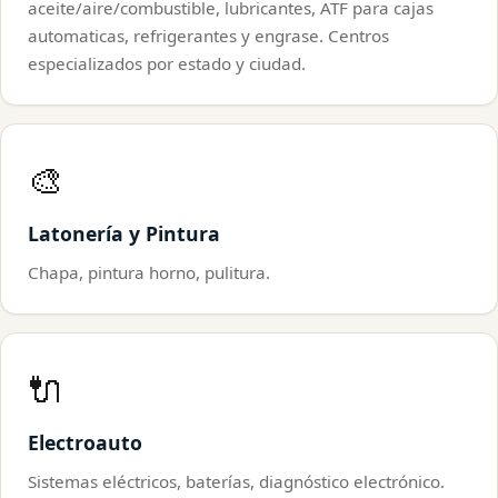
aceite/aire/combustible, lubricantes, ATF para cajas
automaticas, refrigerantes y engrase. Centros
especializados por estado y ciudad.
🎨
Latonería y Pintura
Chapa, pintura horno, pulitura.
🔌
Electroauto
Sistemas eléctricos, baterías, diagnóstico electrónico.