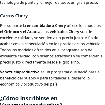
tecnología de punta y lo mejor de todo, un gran precio.
Carros Chery
Por su parte la
ensambladora Chery
ofrece los modelos
el
Orinoco
y
el Arauca.
Los
vehículos Chery
son de
excelente calidad y se venden a un precio justo. A fin de
acabar con la especulación en los precios de los vehículos.
Todos los modelos ofrecidos en el programa son de
excelente calidad, con diseños atractivos y se comercian a
precio justo directamente desde el gobierno.
Venezuelaproductiva
es un programa que nació para el
beneficio del pueblo y para fortalecer el desarrollo
económico y productivo del país.
¿Cómo inscribirse en