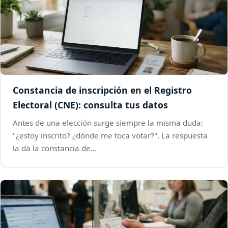
Constancia de inscripción en el Registro
Electoral (CNE): consulta tus datos
Antes de una elección surge siempre la misma duda:
"¿estoy inscrito? ¿dónde me toca votar?". La respuesta
la da la constancia de…