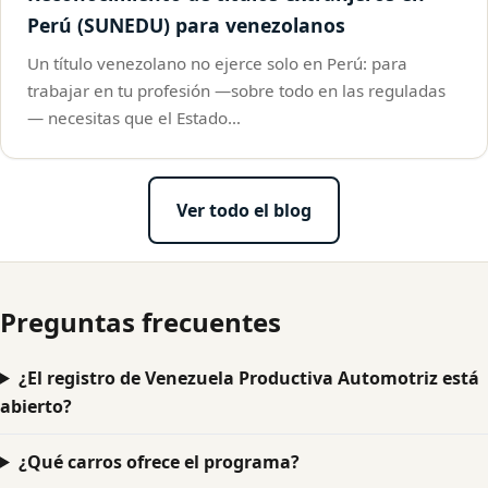
Perú (SUNEDU) para venezolanos
Un título venezolano no ejerce solo en Perú: para
trabajar en tu profesión —sobre todo en las reguladas
— necesitas que el Estado…
Ver todo el blog
Preguntas frecuentes
¿El registro de Venezuela Productiva Automotriz está
abierto?
¿Qué carros ofrece el programa?