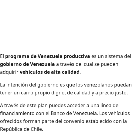
El
programa de Venezuela productiva
es un sistema del
gobierno de Venezuela
a través del cual se pueden
adquirir
vehículos de alta calidad
.
La intención del gobierno es que los venezolanos puedan
tener un carro propio digno, de calidad y a precio justo.
A través de este plan puedes acceder a una línea de
financiamiento con el Banco de Venezuela. Los vehículos
ofrecidos forman parte del convenio establecido con la
República de Chile.