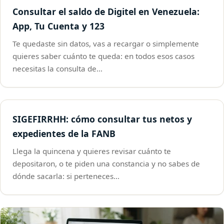
Consultar el saldo de Digitel en Venezuela:
App, Tu Cuenta y 123
Te quedaste sin datos, vas a recargar o simplemente
quieres saber cuánto te queda: en todos esos casos
necesitas la consulta de…
SIGEFIRRHH: cómo consultar tus netos y
expedientes de la FANB
Llega la quincena y quieres revisar cuánto te
depositaron, o te piden una constancia y no sabes de
dónde sacarla: si perteneces…