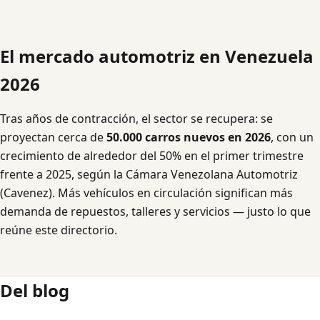
El mercado automotriz en Venezuela
2026
Tras años de contracción, el sector se recupera: se
proyectan cerca de
50.000 carros nuevos en 2026
, con un
crecimiento de alrededor del 50% en el primer trimestre
frente a 2025, según la Cámara Venezolana Automotriz
(Cavenez). Más vehículos en circulación significan más
demanda de repuestos, talleres y servicios — justo lo que
reúne este directorio.
Del blog