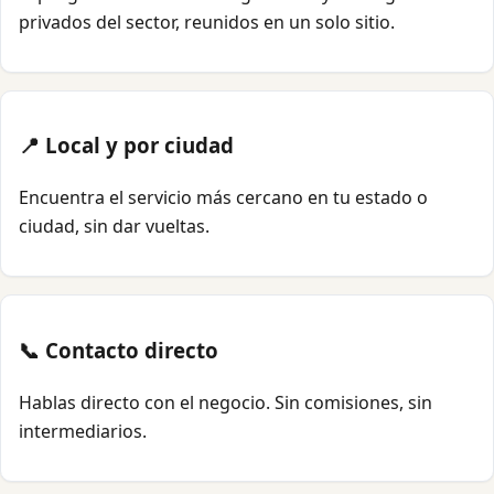
privados del sector, reunidos en un solo sitio.
📍 Local y por ciudad
Encuentra el servicio más cercano en tu estado o
ciudad, sin dar vueltas.
📞 Contacto directo
Hablas directo con el negocio. Sin comisiones, sin
intermediarios.