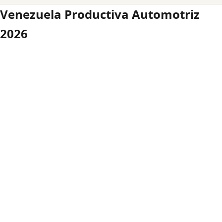
Venezuela Productiva Automotriz
2026