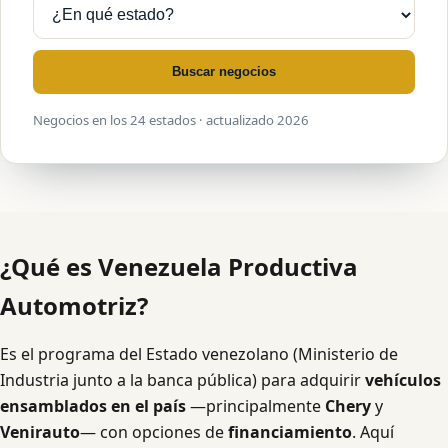
Buscar negocios
Negocios en los 24 estados · actualizado 2026
¿Qué es Venezuela Productiva
Automotriz?
Es el programa del Estado venezolano (Ministerio de
Industria junto a la banca pública) para adquirir
vehículos
ensamblados en el país
—principalmente
Chery
y
Venirauto
— con opciones de
financiamiento
. Aquí