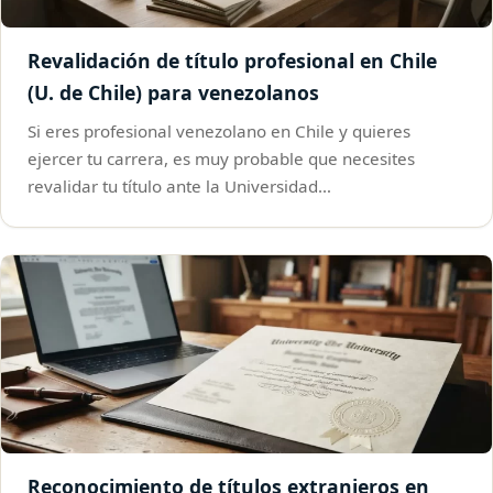
Revalidación de título profesional en Chile
(U. de Chile) para venezolanos
Si eres profesional venezolano en Chile y quieres
ejercer tu carrera, es muy probable que necesites
revalidar tu título ante la Universidad…
Reconocimiento de títulos extranjeros en