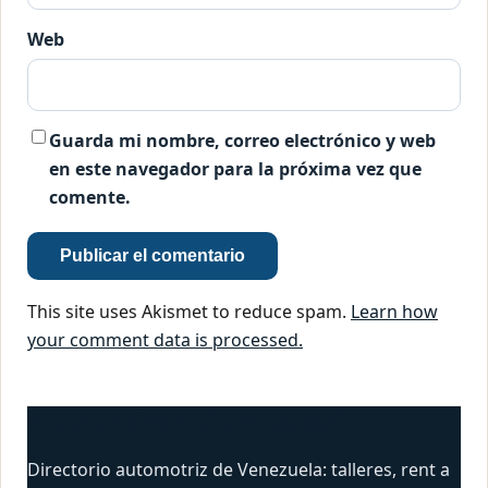
Web
Guarda mi nombre, correo electrónico y web
en este navegador para la próxima vez que
comente.
This site uses Akismet to reduce spam.
Learn how
your comment data is processed.
Venezuela Productiva Automotriz
Directorio automotriz de Venezuela: talleres, rent a