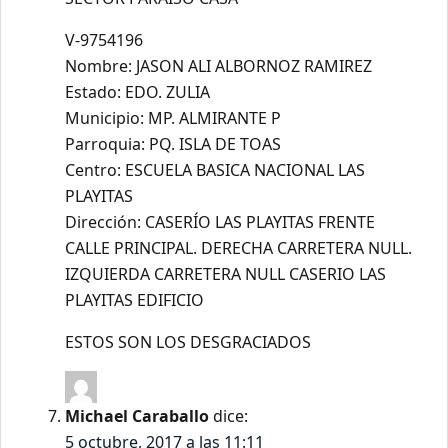
V-9754196
Nombre: JASON ALI ALBORNOZ RAMIREZ
Estado: EDO. ZULIA
Municipio: MP. ALMIRANTE P
Parroquia: PQ. ISLA DE TOAS
Centro: ESCUELA BASICA NACIONAL LAS
PLAYITAS
Dirección: CASERÍO LAS PLAYITAS FRENTE
CALLE PRINCIPAL. DERECHA CARRETERA NULL.
IZQUIERDA CARRETERA NULL CASERIO LAS
PLAYITAS EDIFICIO
ESTOS SON LOS DESGRACIADOS
Michael Caraballo
dice:
5 octubre, 2017 a las 11:11