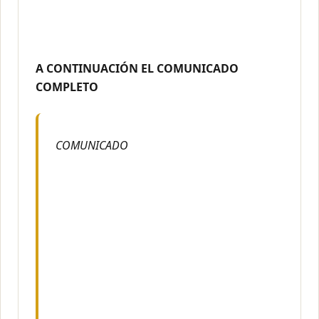
A CONTINUACIÓN EL COMUNICADO
COMPLETO
COMUNICADO