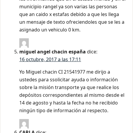
municipio rangel ya son varias las personas
que an caido x estafas debido a que les llega
un mensaje de texto ofreciendoles que se les a
asignado un vehiculo 0 km.
miguel angel chacin españa
dice:
16 octubre, 2017 a las 17:11
Yo Miguel chacin CI 21541977 me dirijo a
ustedes para ssolicitar ayuda o información
sobre la misión transporte ya que realice los
depósitos correspondientes al mismo desde el
14 de agosto y hasta la fecha no he recibido
ningún tipo de información al respecto.
CARLA
dice: