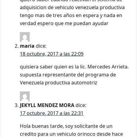
adquisicion de vehiculo venezuela productiva
tengo mas de tres años en espera y nada en
verdad espero que me puedan ayudar
maria
dice:
18 octubre, 2017 a las 22:09
quisiera saber quien es la lic. Mercedes Arrieta.
supuesta representante del programa de
Venezuela productiva automotriz
JEKYLL MENDEZ MORA
dice:
17 octubre, 2017 a las 22:31
Hola buenas tarde, soy solicitante de un
credito para un vehiculo orinoco desde hace