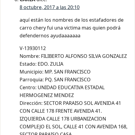
8 octubre, 2017 a las 20:10
aquí están los nombres de los estafadores de
carro chery fui una victima mas quien podrá
defendernos ayudaaaaaaa
V-13930112
Nombre: FILIBERTO ALFONSO SILVA GONZALEZ
Estado: EDO. ZULIA
Municipio: MP. SAN FRANCISCO
Parroquia: PQ. SAN FRANCISCO
Centro: UNIDAD EDUCATIVA ESTADAL
HERMOGENEZ MENDEZ
Dirección: SECTOR PARAISO SOL AVENIDA 41
CON CALLE 178 FRENTE AVENIDA 41.
IZQUIERDA CALLE 178 URBANIZACION
COMPLEJO EL SOL, CALLE 41 CON AVENIDA 168,
SECTOR PARAISO CASA