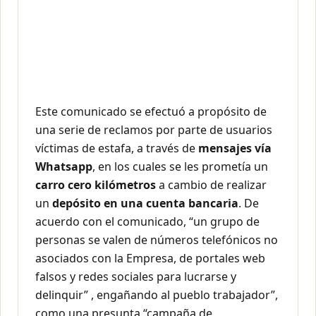
Este comunicado se efectuó a propósito de
una serie de reclamos por parte de usuarios
víctimas de estafa, a través de
mensajes vía
Whatsapp
, en los cuales se les prometía un
carro cero kilómetros
a cambio de realizar
un
depósito en una cuenta bancaria
. De
acuerdo con el comunicado, “un grupo de
personas se valen de números telefónicos no
asociados con la Empresa, de portales web
falsos y redes sociales para lucrarse y
delinquir” , engañando al pueblo trabajador”,
como una presunta “campaña de