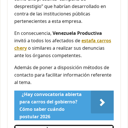
desprestigio” que habrían desarrollado en
contra de las instituciones públicas
pertenecientes a esta empresa.
En consecuencia,
Venezuela Productiva
invitó a todos los afectados de
estafa carros
chery
o similares a realizar sus denuncias
ante los órganos competentes.
Además de poner a disposición métodos de
contacto para facilitar información referente
al tema.
¿Hay convocatoria abierta
para carros del gobierno?
Cómo saber cuándo
postular 2026