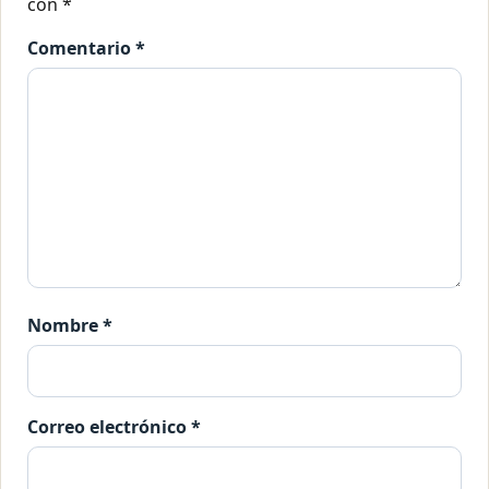
con
*
Comentario
*
Nombre
*
Correo electrónico
*