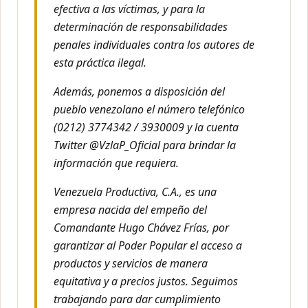
efectiva a las víctimas, y para la
determinación de responsabilidades
penales individuales contra los autores de
esta práctica ilegal.
Además, ponemos a disposición del
pueblo venezolano el número telefónico
(0212) 3774342 / 3930009 y la cuenta
Twitter @VzlaP_Oficial para brindar la
información que requiera.
Venezuela Productiva, C.A., es una
empresa nacida del empeño del
Comandante Hugo Chávez Frías, por
garantizar al Poder Popular el acceso a
productos y servicios de manera
equitativa y a precios justos. Seguimos
trabajando para dar cumplimiento