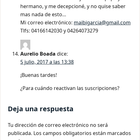
hermano, y me decepcioné, y no quise saber
mas nada de esto…
Mi correo electrónico:
maibigarcia@gmail.com
Tlfs: 04166142030 y 04264073279
Aurelio Boada
dice:
5 julio, 2017 a las 13:38
¡Buenas tardes!
¿Para cuándo reactivan las suscripciones?
Deja una respuesta
Tu dirección de correo electrónico no será
publicada.
Los campos obligatorios están marcados