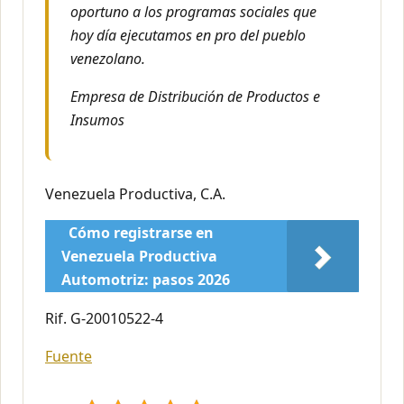
oportuno a los programas sociales que
hoy día ejecutamos en pro del pueblo
venezolano.
Empresa de Distribución de Productos e
Insumos
Venezuela Productiva, C.A.
Cómo registrarse en
Venezuela Productiva
Automotriz: pasos 2026
Rif. G-20010522-4
Fuente