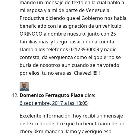
mando un mensaje de texto en la cual hablo a
mi esposa y a mi de parte de Venezuela
Productiva diciendo que el Gobierno nos había
beneficiado con la asignación de un vehículo
ORINOCO a nombre nuestro, junto con 25
familias mas. y luego pasaron una cuenta.
Llamo a los teléfonos 02123930009 y nadie
contesta, da vergüenza como el gobierno se
burla de nosotros aun cuando se ha votado
por ellos, tu no eras asì Chavez!!!!!!!!
Domenico Ferraguto Plaza
dice:
6 septiembre, 2017 a las 18:05
Excelente información, hoy recibí un mensaje
de texto donde dice que fui beneficiario de un
chery 0km mañana llamo y averiguo eso