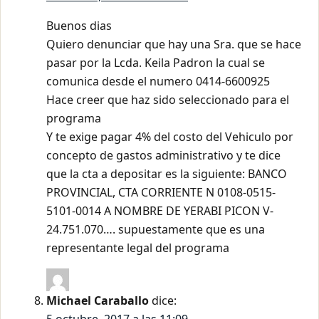
Buenos dias
Quiero denunciar que hay una Sra. que se hace
pasar por la Lcda. Keila Padron la cual se
comunica desde el numero 0414-6600925
Hace creer que haz sido seleccionado para el
programa
Y te exige pagar 4% del costo del Vehiculo por
concepto de gastos administrativo y te dice
que la cta a depositar es la siguiente: BANCO
PROVINCIAL, CTA CORRIENTE N 0108-0515-
5101-0014 A NOMBRE DE YERABI PICON V-
24.751.070…. supuestamente que es una
representante legal del programa
Michael Caraballo
dice: