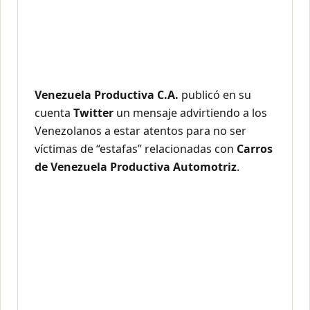
Venezuela Productiva C.A.
publicó en su
cuenta
Twitter
un mensaje advirtiendo a los
Venezolanos a estar atentos para no ser
víctimas de “estafas” relacionadas con
Carros
de Venezuela Productiva Automotriz
.