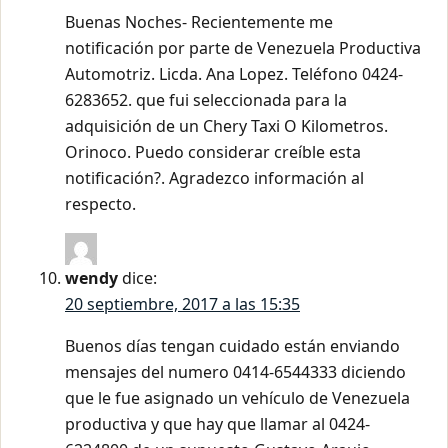
Buenas Noches- Recientemente me
notificación por parte de Venezuela Productiva
Automotriz. Licda. Ana Lopez. Teléfono 0424-
6283652. que fui seleccionada para la
adquisición de un Chery Taxi O Kilometros.
Orinoco. Puedo considerar creíble esta
notificación?. Agradezco información al
respecto.
wendy
dice:
20 septiembre, 2017 a las 15:35
Buenos días tengan cuidado están enviando
mensajes del numero 0414-6544333 diciendo
que le fue asignado un vehículo de Venezuela
productiva y que hay que llamar al 0424-