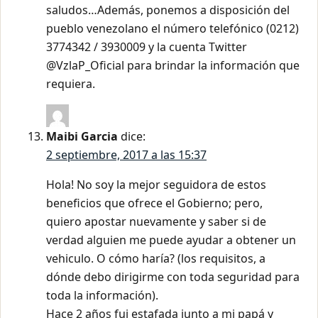
saludos…Además, ponemos a disposición del
pueblo venezolano el número telefónico (0212)
3774342 / 3930009 y la cuenta Twitter
@VzlaP_Oficial para brindar la información que
requiera.
Maibi Garcia
dice:
2 septiembre, 2017 a las 15:37
Hola! No soy la mejor seguidora de estos
beneficios que ofrece el Gobierno; pero,
quiero apostar nuevamente y saber si de
verdad alguien me puede ayudar a obtener un
vehiculo. O cómo haría? (los requisitos, a
dónde debo dirigirme con toda seguridad para
toda la información).
Hace 2 años fui estafada junto a mi papá y