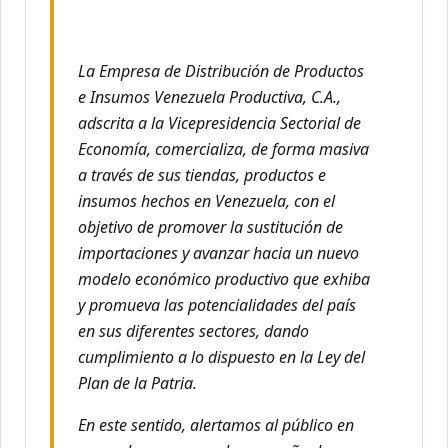
La Empresa de Distribución de Productos
e Insumos Venezuela Productiva, C.A.,
adscrita a la Vicepresidencia Sectorial de
Economía, comercializa, de forma masiva
a través de sus tiendas, productos e
insumos hechos en Venezuela, con el
objetivo de promover la sustitución de
importaciones y avanzar hacia un nuevo
modelo económico productivo que exhiba
y promueva las potencialidades del país
en sus diferentes sectores, dando
cumplimiento a lo dispuesto en la Ley del
Plan de la Patria.
En este sentido, alertamos al público en