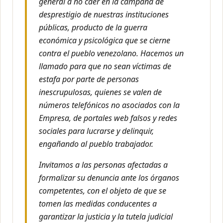
general a no caer en la campaña de
desprestigio de nuestras instituciones
públicas, producto de la guerra
económica y psicológica que se cierne
contra el pueblo venezolano. Hacemos un
llamado para que no sean víctimas de
estafa por parte de personas
inescrupulosas, quienes se valen de
números telefónicos no asociados con la
Empresa, de portales web falsos y redes
sociales para lucrarse y delinquir,
engañando al pueblo trabajador.
Invitamos a las personas afectadas a
formalizar su denuncia ante los órganos
competentes, con el objeto de que se
tomen las medidas conducentes a
garantizar la justicia y la tutela judicial