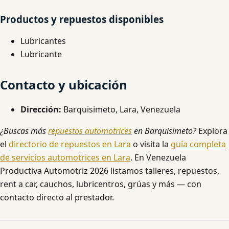
Productos y repuestos disponibles
Lubricantes
Lubricante
Contacto y ubicación
Dirección:
Barquisimeto, Lara, Venezuela
¿Buscas más
repuestos automotrices
en Barquisimeto?
Explora
el
directorio de repuestos en Lara
o visita la
guía completa
de servicios automotrices en Lara
. En Venezuela
Productiva Automotriz 2026 listamos talleres, repuestos,
rent a car, cauchos, lubricentros, grúas y más — con
contacto directo al prestador.