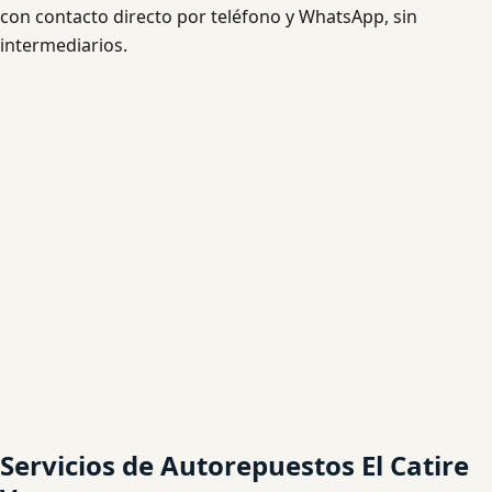
con contacto directo por teléfono y WhatsApp, sin
intermediarios.
Servicios de Autorepuestos El Catire