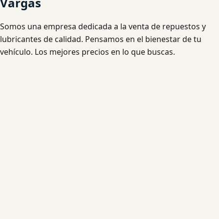
Vargas
Somos una empresa dedicada a la venta de repuestos y
lubricantes de calidad. Pensamos en el bienestar de tu
vehículo. Los mejores precios en lo que buscas.