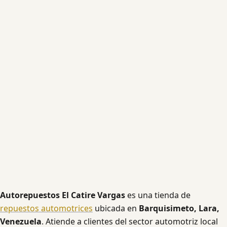
Autorepuestos El Catire Vargas
es una tienda de
repuestos automotrices
ubicada en
Barquisimeto, Lara,
Venezuela
. Atiende a clientes del sector automotriz local