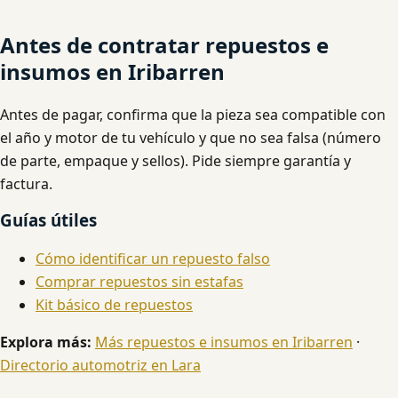
Antes de contratar repuestos e
insumos en Iribarren
Antes de pagar, confirma que la pieza sea compatible con
el año y motor de tu vehículo y que no sea falsa (número
de parte, empaque y sellos). Pide siempre garantía y
factura.
Guías útiles
Cómo identificar un repuesto falso
Comprar repuestos sin estafas
Kit básico de repuestos
Explora más:
Más repuestos e insumos en Iribarren
·
Directorio automotriz en Lara