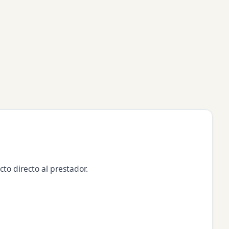
to directo al prestador.