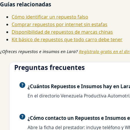
Guías relacionadas
Cómo identificar un repuesto falso
Comprar repuestos por internet sin estafas
Disponibilidad de repuestos de marcas chinas
Kit básico de repuestos que todo carro debe tener
¿Ofreces repuestos e insumos en Lara?
Regístralo gratis en el di
Preguntas frecuentes
¿Cuántos Repuestos e Insumos hay en Lar
En el directorio Venezuela Productiva Automotri
¿Cómo contacto un Repuestos e Insumos e
Abre la ficha del prestador: incluye teléfono y W