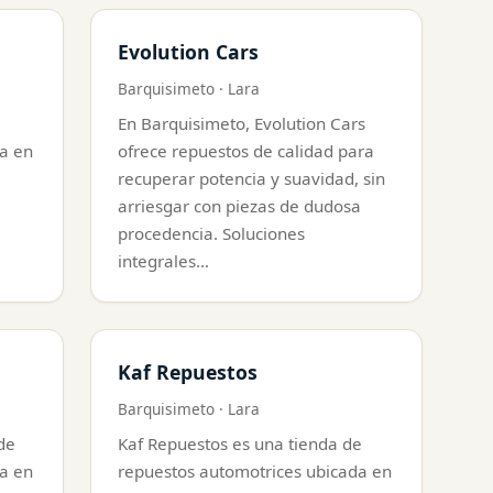
Evolution Cars
Barquisimeto · Lara
En Barquisimeto, Evolution Cars
a en
ofrece repuestos de calidad para
recuperar potencia y suavidad, sin
arriesgar con piezas de dudosa
procedencia. Soluciones
integrales…
Kaf Repuestos
Barquisimeto · Lara
de
Kaf Repuestos es una tienda de
a en
repuestos automotrices ubicada en