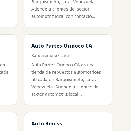
.
Barquisimeto, Lara, Venezuela.
Atiende a clientes del sector
automotriz local con contacto…
Auto Partes Orinoco CA
Barquisimeto · Lara
nda
Auto Partes Orinoco CA es una
cada
tienda de repuestos automotrices
ubicada en Barquisimeto, Lara,
Venezuela. Atiende a clientes del
sector automotriz local…
Auto Reniss