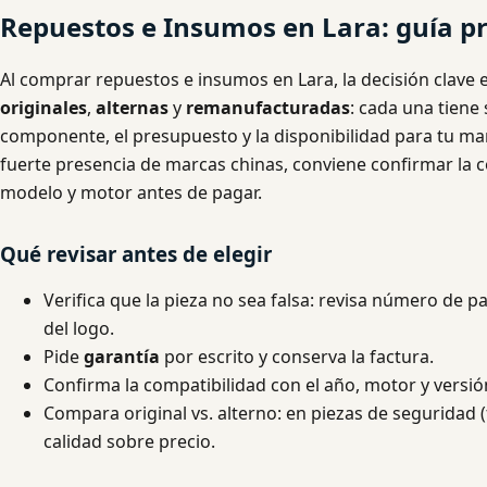
Repuestos e Insumos en Lara: guía pr
Al comprar repuestos e insumos en Lara, la decisión clave e
originales
,
alternas
y
remanufacturadas
: cada una tiene
componente, el presupuesto y la disponibilidad para tu m
fuerte presencia de marcas chinas, conviene confirmar la c
modelo y motor antes de pagar.
Qué revisar antes de elegir
Verifica que la pieza no sea falsa: revisa número de p
del logo.
Pide
garantía
por escrito y conserva la factura.
Confirma la compatibilidad con el año, motor y versió
Compara original vs. alterno: en piezas de seguridad (
calidad sobre precio.