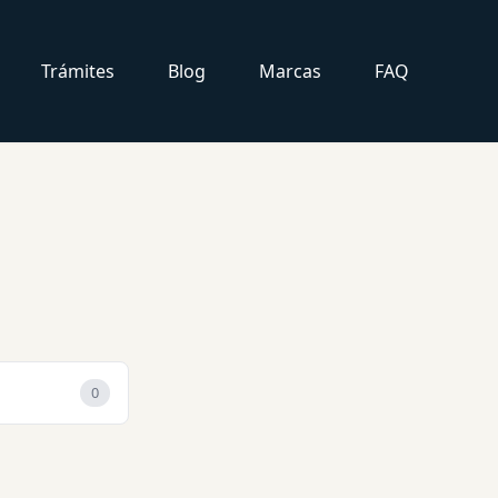
Trámites
Blog
Marcas
FAQ
0