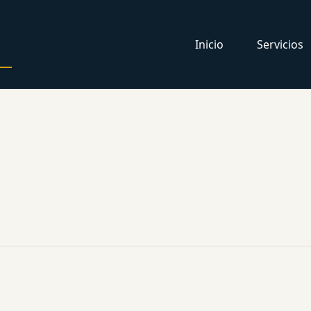
Inicio
Servicios