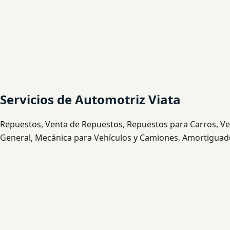
Servicios de Automotriz Viata
Repuestos, Venta de Repuestos, Repuestos para Carros, Ve
General, Mecánica para Vehículos y Camiones, Amortiguado