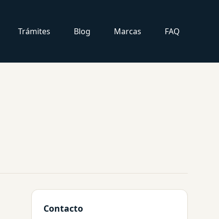
Trámites
Blog
Marcas
FAQ
Contacto