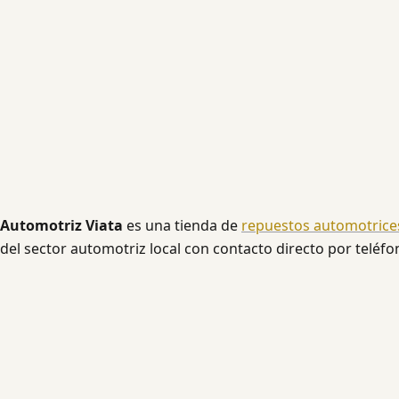
Automotriz Viata
es una tienda de
repuestos automotrice
del sector automotriz local con contacto directo por teléf