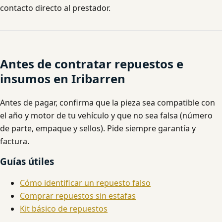
contacto directo al prestador.
Antes de contratar repuestos e
insumos en Iribarren
Antes de pagar, confirma que la pieza sea compatible con
el año y motor de tu vehículo y que no sea falsa (número
de parte, empaque y sellos). Pide siempre garantía y
factura.
Guías útiles
Cómo identificar un repuesto falso
Comprar repuestos sin estafas
Kit básico de repuestos