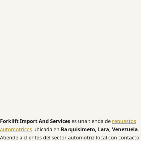
Forklift Import And Services
es una tienda de
repuestos
automotrices
ubicada en
Barquisimeto, Lara, Venezuela
.
Atiende a clientes del sector automotriz local con contacto