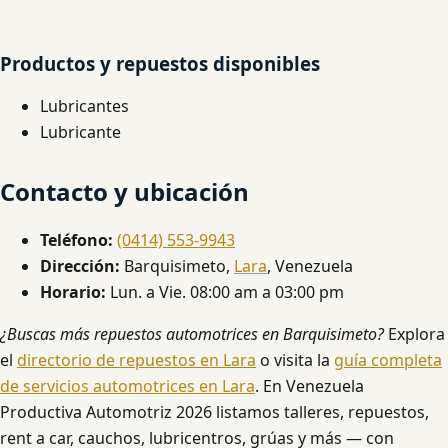
Productos y repuestos disponibles
Lubricantes
Lubricante
Contacto y ubicación
Teléfono:
(0414) 553-9943
Dirección:
Barquisimeto,
Lara
, Venezuela
Horario:
Lun. a Vie. 08:00 am a 03:00 pm
¿Buscas más repuestos automotrices en Barquisimeto?
Explora
el
directorio de repuestos en Lara
o visita la
guía completa
de servicios automotrices en Lara
. En Venezuela
Productiva Automotriz 2026 listamos talleres, repuestos,
rent a car, cauchos, lubricentros, grúas y más — con