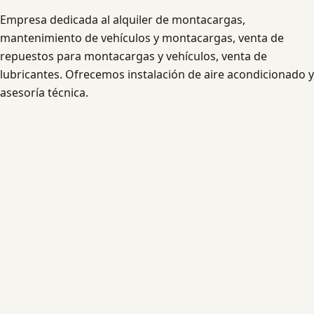
Empresa dedicada al alquiler de montacargas,
mantenimiento de vehículos y montacargas, venta de
repuestos para montacargas y vehículos, venta de
lubricantes. Ofrecemos instalación de aire acondicionado y
asesoría técnica.