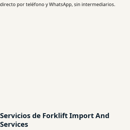
directo por teléfono y WhatsApp, sin intermediarios.
Servicios de Forklift Import And
Services