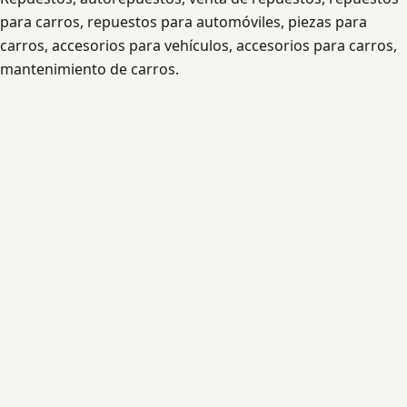
para carros, repuestos para automóviles, piezas para
carros, accesorios para vehículos, accesorios para carros,
mantenimiento de carros.