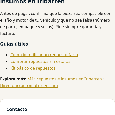
insumos en Iribarren
Antes de pagar, confirma que la pieza sea compatible con
el año y motor de tu vehículo y que no sea falsa (número
de parte, empaque y sellos). Pide siempre garantía y
factura.
Guías útiles
Cómo identificar un repuesto falso
Comprar repuestos sin estafas
Kit básico de repuestos
Explora más:
Más repuestos e insumos en Iribarren
·
Directorio automotriz en Lara
Contacto