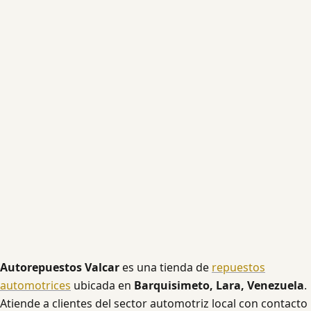
Autorepuestos Valcar
es una tienda de
repuestos
automotrices
ubicada en
Barquisimeto, Lara, Venezuela
.
Atiende a clientes del sector automotriz local con contacto