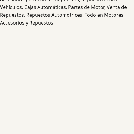
Vehículos, Cajas Automáticas, Partes de Motor, Venta de
Repuestos, Repuestos Automotrices, Todo en Motores,
Accesorios y Repuestos