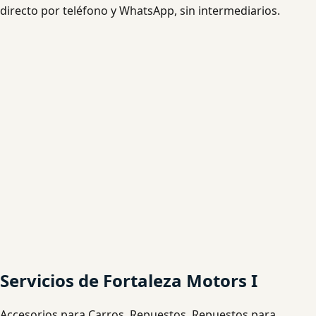
directo por teléfono y WhatsApp, sin intermediarios.
Servicios de Fortaleza Motors I
Accesorios para Carros, Repuestos, Repuestos para