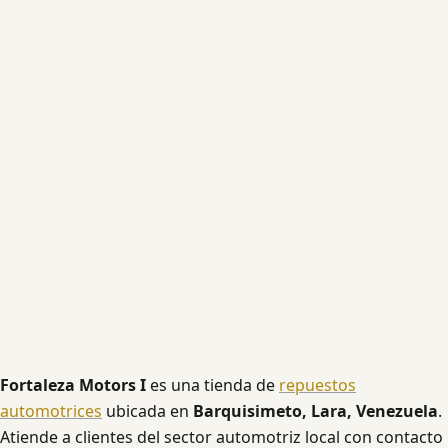
Fortaleza Motors I
es una tienda de
repuestos
automotrices
ubicada en
Barquisimeto, Lara, Venezuela
.
Atiende a clientes del sector automotriz local con contacto