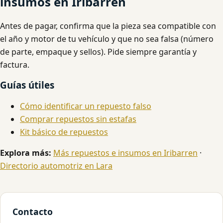
insumos en Iribarren
Antes de pagar, confirma que la pieza sea compatible con
el año y motor de tu vehículo y que no sea falsa (número
de parte, empaque y sellos). Pide siempre garantía y
factura.
Guías útiles
Cómo identificar un repuesto falso
Comprar repuestos sin estafas
Kit básico de repuestos
Explora más:
Más repuestos e insumos en Iribarren
·
Directorio automotriz en Lara
Contacto