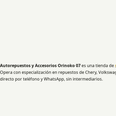
Autorepuestos y Accesorios Orinoko 07
es una tienda de
Opera con especialización en repuestos de Chery, Volkswage
directo por teléfono y WhatsApp, sin intermediarios.