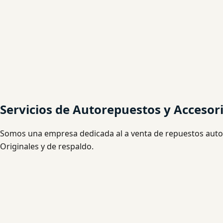
Servicios de Autorepuestos y Accesor
Somos una empresa dedicada al a venta de repuestos autom
Originales y de respaldo.