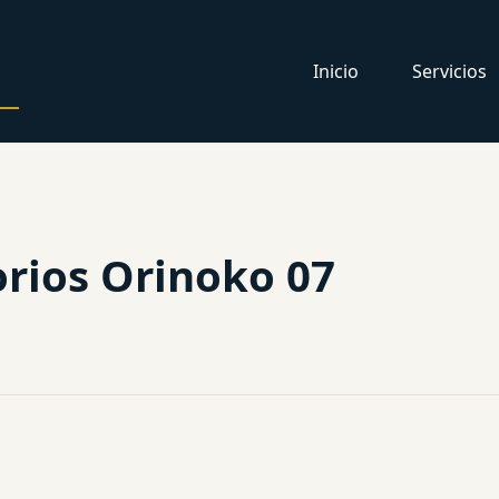
Inicio
Servicios
rios Orinoko 07