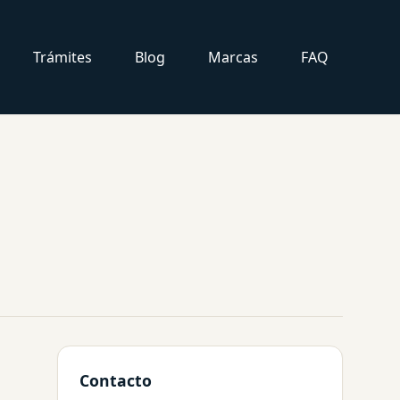
Trámites
Blog
Marcas
FAQ
Contacto