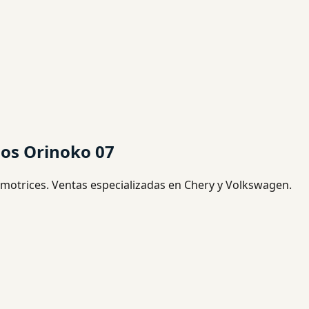
ios Orinoko 07
otrices. Ventas especializadas en Chery y Volkswagen.