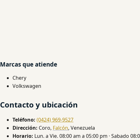
Marcas que atiende
Chery
Volkswagen
Contacto y ubicación
Teléfono:
(0424) 969-9527
Dirección:
Coro,
Falcón
, Venezuela
Horario:
Lun. a Vie. 08:00 am a 05:00 pm · Sabado 08: