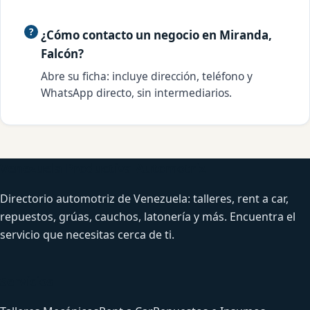
¿Cómo contacto un negocio en Miranda,
Falcón?
Abre su ficha: incluye dirección, teléfono y
WhatsApp directo, sin intermediarios.
Venezuela Productiva Automotriz
Directorio automotriz de Venezuela: talleres, rent a car,
repuestos, grúas, cauchos, latonería y más. Encuentra el
servicio que necesitas cerca de ti.
Servicios