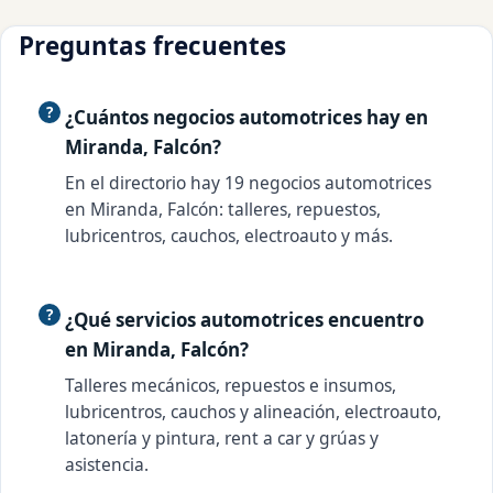
Preguntas frecuentes
¿Cuántos negocios automotrices hay en
Miranda, Falcón?
En el directorio hay 19 negocios automotrices
en Miranda, Falcón: talleres, repuestos,
lubricentros, cauchos, electroauto y más.
¿Qué servicios automotrices encuentro
en Miranda, Falcón?
Talleres mecánicos, repuestos e insumos,
lubricentros, cauchos y alineación, electroauto,
latonería y pintura, rent a car y grúas y
asistencia.