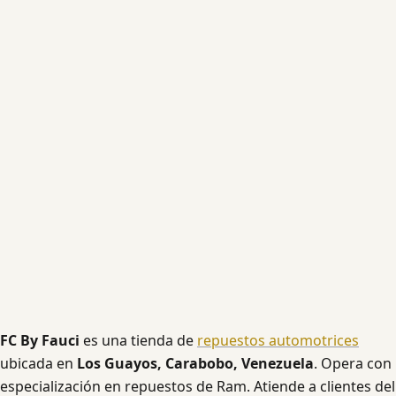
FC By Fauci
es una tienda de
repuestos automotrices
ubicada en
Los Guayos, Carabobo, Venezuela
. Opera con
especialización en repuestos de Ram. Atiende a clientes del