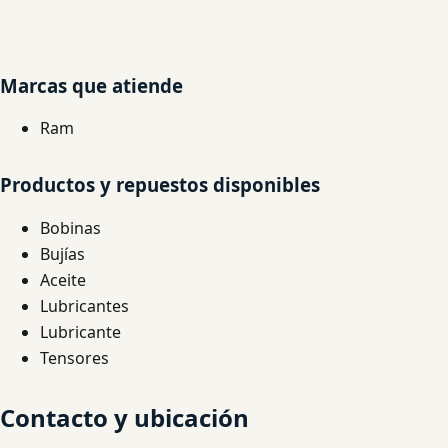
Marcas que atiende
Ram
Productos y repuestos disponibles
Bobinas
Bujías
Aceite
Lubricantes
Lubricante
Tensores
Contacto y ubicación