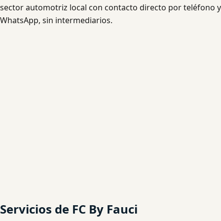
sector automotriz local con contacto directo por teléfono y
WhatsApp, sin intermediarios.
Servicios de FC By Fauci