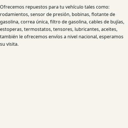
Ofrecemos repuestos para tu vehículo tales como:
rodamientos, sensor de presión, bobinas, flotante de
gasolina, correa única, filtro de gasolina, cables de bujías,
estoperas, termostatos, tensores, lubricantes, aceites,
también le ofrecemos envíos a nivel nacional, esperamos
su visita.