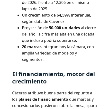
de 2026, frente a 12.306 en el mismo
lapso de 2025.
Un crecimiento de
64,59%
interanual,
según data de Cavenez.
Proyección de
50.000 unidades
al cierre
del año, la cifra más alta en una década,
que incluso podría superarse.
20 marcas
integran hoy la cámara, con
amplia variedad de modelos y
segmentos.
El financiamiento, motor del
crecimiento
Cáceres atribuye buena parte del repunte a
los
planes de financiamiento
que marcas y
concesionarios pusieron sobre la mesa, «para