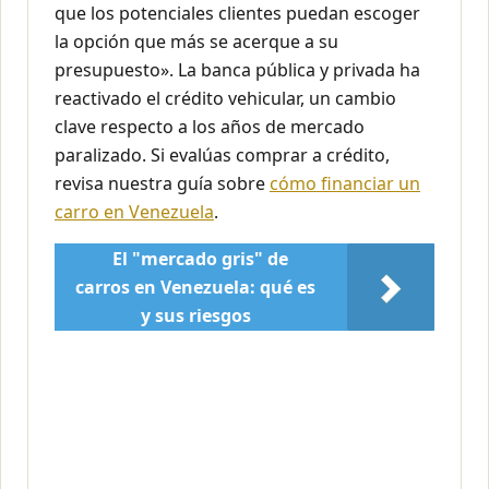
que los potenciales clientes puedan escoger
la opción que más se acerque a su
presupuesto». La banca pública y privada ha
reactivado el crédito vehicular, un cambio
clave respecto a los años de mercado
paralizado. Si evalúas comprar a crédito,
revisa nuestra guía sobre
cómo financiar un
carro en Venezuela
.
El "mercado gris" de
carros en Venezuela: qué es
y sus riesgos