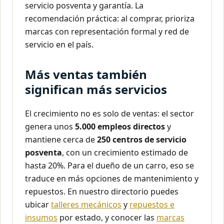
servicio posventa y garantía. La
recomendación práctica: al comprar, prioriza
marcas con representación formal y red de
servicio en el país.
Más ventas también
significan más servicios
El crecimiento no es solo de ventas: el sector
genera unos
5.000 empleos directos
y
mantiene cerca de
250 centros de servicio
posventa
, con un crecimiento estimado de
hasta 20%. Para el dueño de un carro, eso se
traduce en más opciones de mantenimiento y
repuestos. En nuestro directorio puedes
ubicar
talleres mecánicos
y
repuestos e
insumos
por estado, y conocer las
marcas