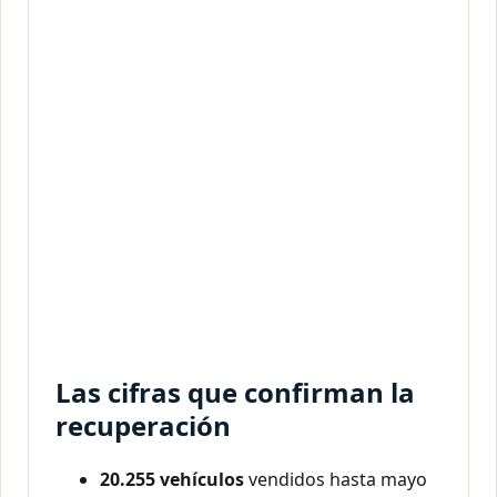
Las cifras que confirman la
recuperación
20.255 vehículos
vendidos hasta mayo