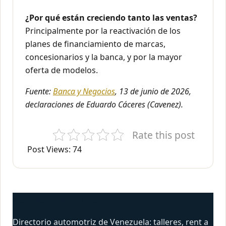
¿Por qué están creciendo tanto las ventas?
Principalmente por la reactivación de los
planes de financiamiento de marcas,
concesionarios y la banca, y por la mayor
oferta de modelos.
Fuente:
Banca y Negocios
, 13 de junio de 2026,
declaraciones de Eduardo Cáceres (Cavenez).
Rate this post
Post Views:
74
Venezuela Productiva Automotriz
Directorio automotriz de Venezuela: talleres, rent a