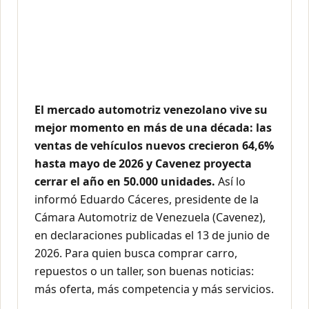
El mercado automotriz venezolano vive su
mejor momento en más de una década: las
ventas de vehículos nuevos crecieron 64,6%
hasta mayo de 2026 y Cavenez proyecta
cerrar el año en 50.000 unidades.
Así lo
informó Eduardo Cáceres, presidente de la
Cámara Automotriz de Venezuela (Cavenez),
en declaraciones publicadas el 13 de junio de
2026. Para quien busca comprar carro,
repuestos o un taller, son buenas noticias:
más oferta, más competencia y más servicios.