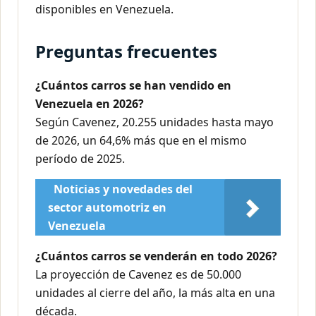
disponibles en Venezuela.
Preguntas frecuentes
¿Cuántos carros se han vendido en
Venezuela en 2026?
Según Cavenez, 20.255 unidades hasta mayo
de 2026, un 64,6% más que en el mismo
período de 2025.
Noticias y novedades del
sector automotriz en
Venezuela
¿Cuántos carros se venderán en todo 2026?
La proyección de Cavenez es de 50.000
unidades al cierre del año, la más alta en una
década.