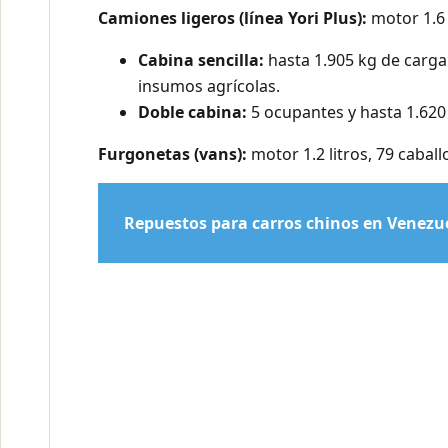
Camiones ligeros (línea Yori Plus):
motor 1.6 
Cabina sencilla:
hasta 1.905 kg de carga 
insumos agrícolas.
Doble cabina:
5 ocupantes y hasta 1.620 
Furgonetas (vans):
motor 1.2 litros, 79 cabal
Repuestos para carros chinos en Venezue