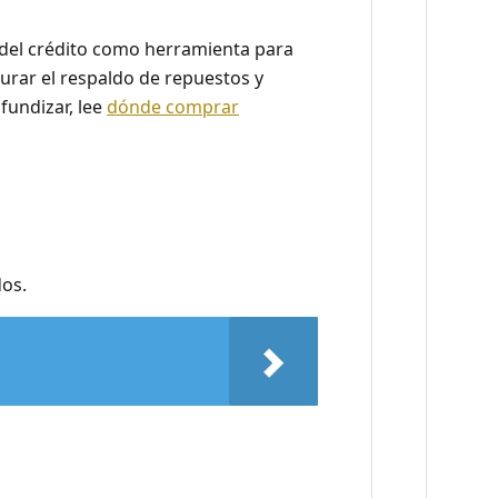
 del crédito como herramienta para
gurar el respaldo de repuestos y
fundizar, lee
dónde comprar
dos.