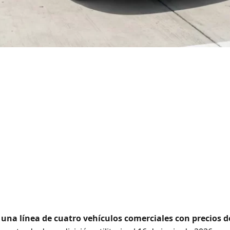
 una línea de cuatro vehículos comerciales con precios d