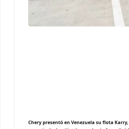
Chery presentó en Venezuela su flota Karry,