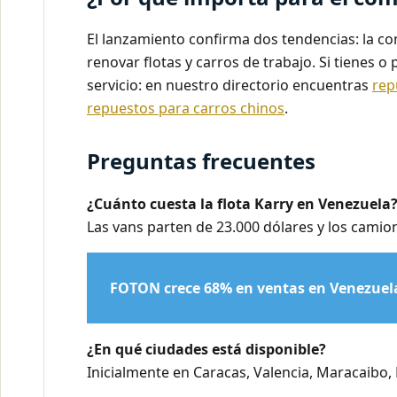
El lanzamiento confirma dos tendencias: la co
renovar flotas y carros de trabajo. Si tienes
servicio: en nuestro directorio encuentras
rep
repuestos para carros chinos
.
Preguntas frecuentes
¿Cuánto cuesta la flota Karry en Venezuela
Las vans parten de 23.000 dólares y los camio
FOTON crece 68% en ventas en Venezuela:
¿En qué ciudades está disponible?
Inicialmente en Caracas, Valencia, Maracaibo, 