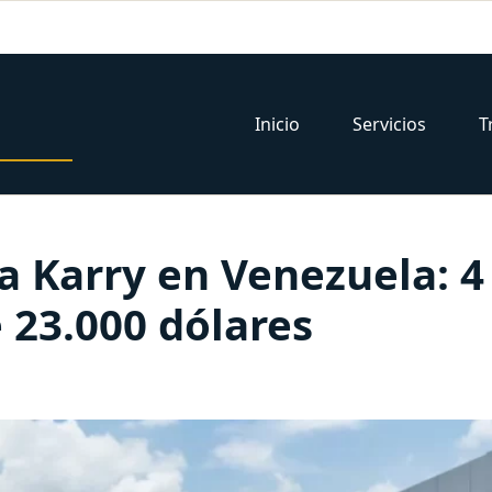
Inicio
Servicios
T
ta Karry en Venezuela: 4
 23.000 dólares