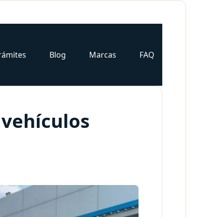
rámites
Blog
Marcas
FAQ
 vehículos