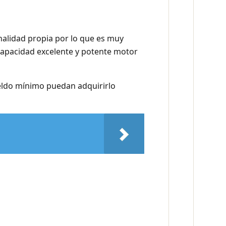
onalidad propia por lo que es muy
capacidad excelente y potente motor
ueldo mínimo puedan adquirirlo