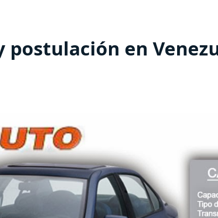
 y postulación en Venez