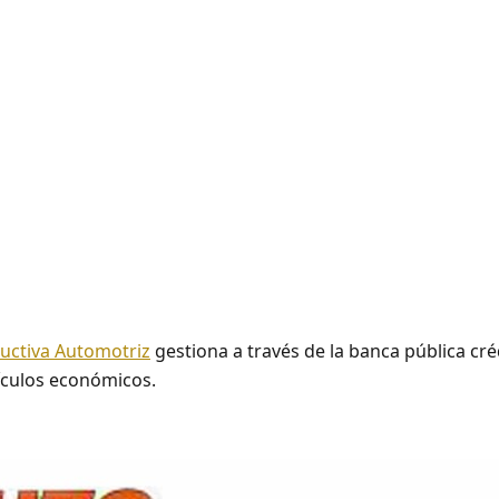
uctiva Automotriz
gestiona a través de la banca pública cré
ículos económicos.