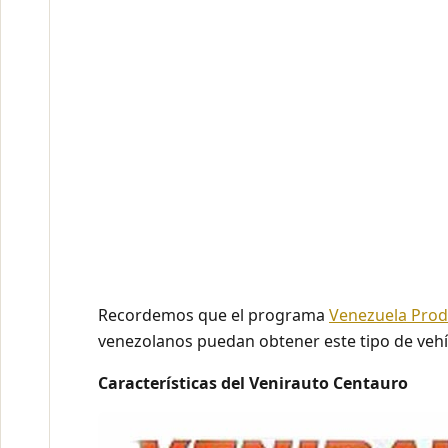
Recordemos que el programa
Venezuela Prod
venezolanos puedan obtener este tipo de veh
Características del Venirauto Centauro