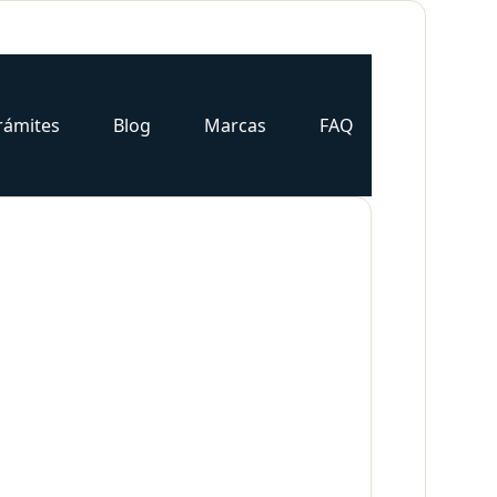
rámites
Blog
Marcas
FAQ