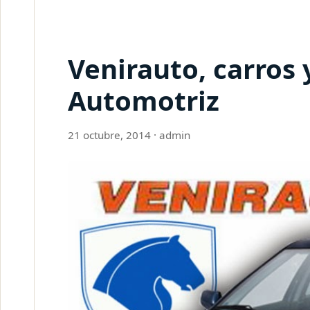
Venirauto, carros
Automotriz
21 octubre, 2014
·
admin