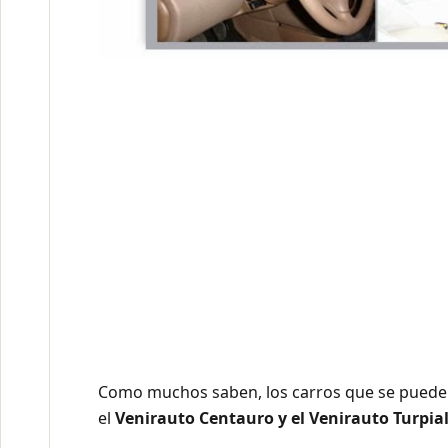
Como muchos saben, los carros que se puede
el
Venirauto Centauro y el Venirauto Turpia