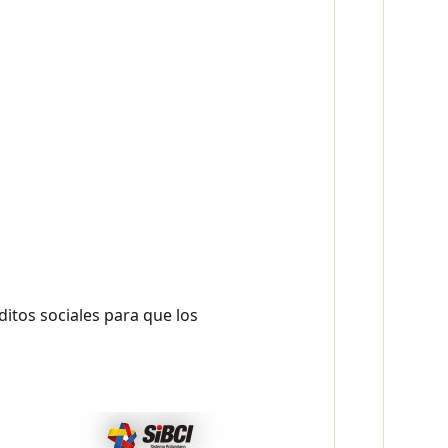
ditos sociales para que los