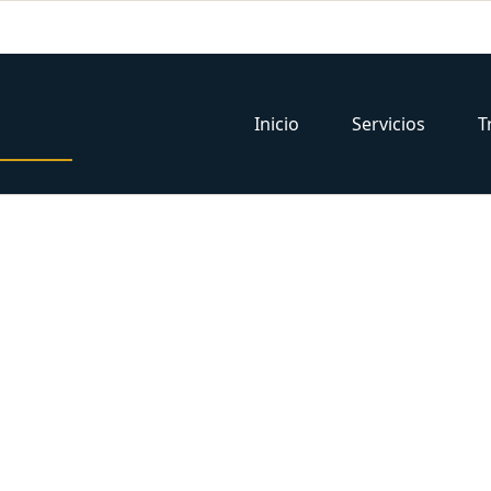
Inicio
Servicios
T