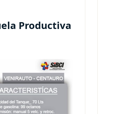
uela Productiva