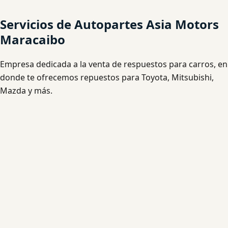
Servicios de Autopartes Asia Motors
Maracaibo
Empresa dedicada a la venta de respuestos para carros, en
donde te ofrecemos repuestos para Toyota, Mitsubishi,
Mazda y más.