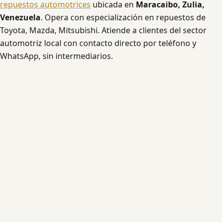
repuestos automotrices
ubicada en
Maracaibo, Zulia,
Venezuela
. Opera con especialización en repuestos de
Toyota, Mazda, Mitsubishi. Atiende a clientes del sector
automotriz local con contacto directo por teléfono y
WhatsApp, sin intermediarios.