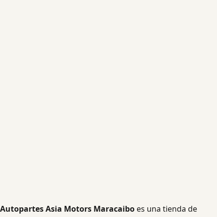
Autopartes Asia Motors Maracaibo
es una tienda de