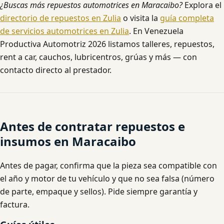
¿Buscas más repuestos automotrices en Maracaibo?
Explora el
directorio de repuestos en Zulia
o visita la
guía completa
de servicios automotrices en Zulia
. En Venezuela
Productiva Automotriz 2026 listamos talleres, repuestos,
rent a car, cauchos, lubricentros, grúas y más — con
contacto directo al prestador.
Antes de contratar repuestos e
insumos en Maracaibo
Antes de pagar, confirma que la pieza sea compatible con
el año y motor de tu vehículo y que no sea falsa (número
de parte, empaque y sellos). Pide siempre garantía y
factura.