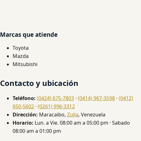
Marcas que atiende
Toyota
Mazda
Mitsubishi
Contacto y ubicación
Teléfono:
(0424) 675-7803
·
(0414) 967-3598
·
(0412)
650-5602
·
(0261) 996-3312
Dirección:
Maracaibo,
Zulia
, Venezuela
Horario:
Lun. a Vie. 08:00 am a 05:00 pm · Sabado
08:00 am a 01:00 pm