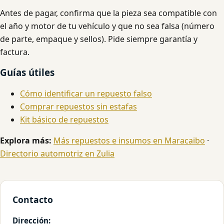
Antes de pagar, confirma que la pieza sea compatible con
el año y motor de tu vehículo y que no sea falsa (número
de parte, empaque y sellos). Pide siempre garantía y
factura.
Guías útiles
Cómo identificar un repuesto falso
Comprar repuestos sin estafas
Kit básico de repuestos
Explora más:
Más repuestos e insumos en Maracaibo
·
Directorio automotriz en Zulia
Contacto
Dirección: