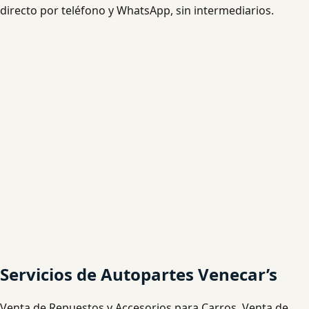
directo por teléfono y WhatsApp, sin intermediarios.
Servicios de Autopartes Venecar’s
Venta de Repuestos y Accesorios para Carros, Venta de