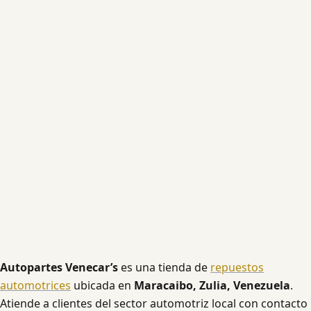
Autopartes Venecar’s
es una tienda de
repuestos
automotrices
ubicada en
Maracaibo, Zulia, Venezuela
.
Atiende a clientes del sector automotriz local con contacto