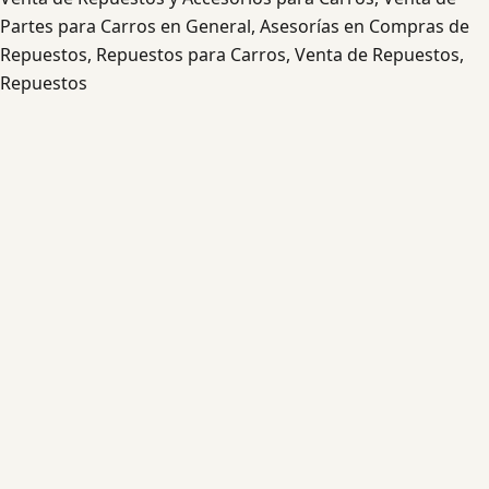
Partes para Carros en General, Asesorías en Compras de
Repuestos, Repuestos para Carros, Venta de Repuestos,
Repuestos