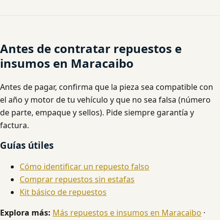
Antes de contratar repuestos e
insumos en Maracaibo
Antes de pagar, confirma que la pieza sea compatible con
el año y motor de tu vehículo y que no sea falsa (número
de parte, empaque y sellos). Pide siempre garantía y
factura.
Guías útiles
Cómo identificar un repuesto falso
Comprar repuestos sin estafas
Kit básico de repuestos
Explora más:
Más repuestos e insumos en Maracaibo
·