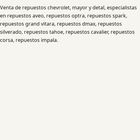
Venta de repuestos chevrolet, mayor y detal, especialistas
en repuestos aveo, repuestos optra, repuestos spark,
repuestos grand vitara, repuestos dmax, repuestos
silverado, repuestos tahoe, repuestos cavalier, repuestos
corsa, repuestos impala.