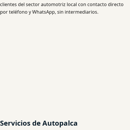
clientes del sector automotriz local con contacto directo
por teléfono y WhatsApp, sin intermediarios.
Servicios de Autopalca