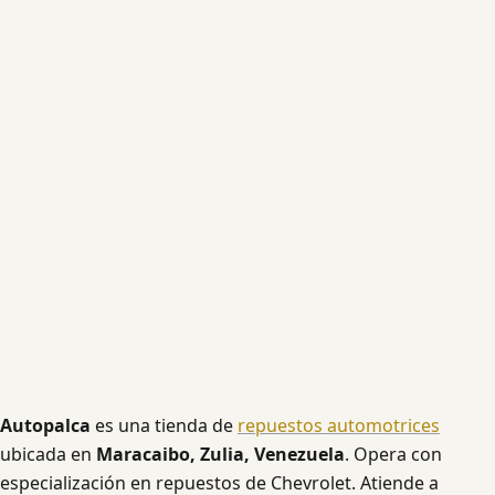
Autopalca
es una tienda de
repuestos automotrices
ubicada en
Maracaibo, Zulia, Venezuela
. Opera con
especialización en repuestos de Chevrolet. Atiende a