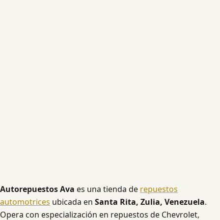
Autorepuestos Ava
es una tienda de
repuestos
automotrices
ubicada en
Santa Rita, Zulia, Venezuela
.
Opera con especialización en repuestos de Chevrolet,