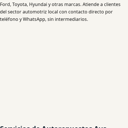
Ford, Toyota, Hyundai y otras marcas. Atiende a clientes
del sector automotriz local con contacto directo por
teléfono y WhatsApp, sin intermediarios.