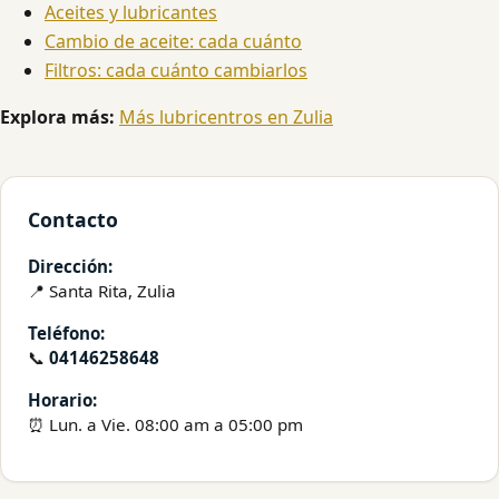
Aceites y lubricantes
Cambio de aceite: cada cuánto
Filtros: cada cuánto cambiarlos
Explora más:
Más lubricentros en Zulia
Contacto
Dirección:
📍 Santa Rita, Zulia
Teléfono:
📞
04146258648
Horario:
⏰ Lun. a Vie. 08:00 am a 05:00 pm