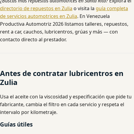
¿Buscas más repuestos automotrices en Santa Rita?
Explora el
directorio de repuestos en Zulia
o visita la
guía completa
de servicios automotrices en Zulia
. En Venezuela
Productiva Automotriz 2026 listamos talleres, repuestos,
rent a car, cauchos, lubricentros, grúas y más — con
contacto directo al prestador.
Antes de contratar lubricentros en
Zulia
Usa el aceite con la viscosidad y especificación que pide tu
fabricante, cambia el filtro en cada servicio y respeta el
intervalo por kilometraje.
Guías útiles