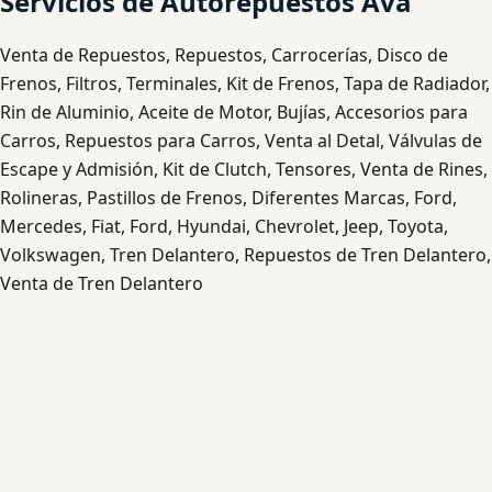
Servicios de Autorepuestos Ava
Venta de Repuestos, Repuestos, Carrocerías, Disco de
Frenos, Filtros, Terminales, Kit de Frenos, Tapa de Radiador,
Rin de Aluminio, Aceite de Motor, Bujías, Accesorios para
Carros, Repuestos para Carros, Venta al Detal, Válvulas de
Escape y Admisión, Kit de Clutch, Tensores, Venta de Rines,
Rolineras, Pastillos de Frenos, Diferentes Marcas, Ford,
Mercedes, Fiat, Ford, Hyundai, Chevrolet, Jeep, Toyota,
Volkswagen, Tren Delantero, Repuestos de Tren Delantero,
Venta de Tren Delantero