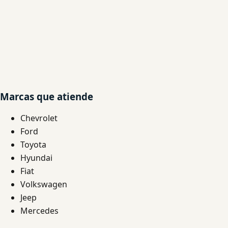
Marcas que atiende
Chevrolet
Ford
Toyota
Hyundai
Fiat
Volkswagen
Jeep
Mercedes