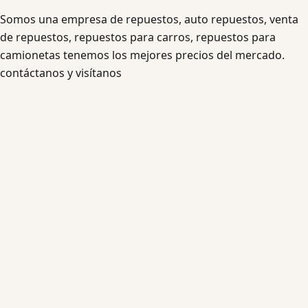
Somos una empresa de repuestos, auto repuestos, venta
de repuestos, repuestos para carros, repuestos para
camionetas tenemos los mejores precios del mercado.
contáctanos y visítanos