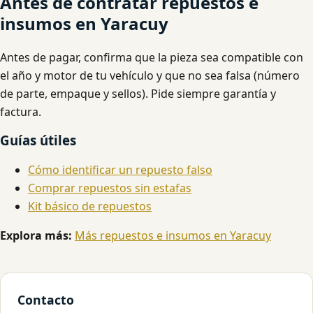
Antes de contratar repuestos e
insumos en Yaracuy
Antes de pagar, confirma que la pieza sea compatible con
el año y motor de tu vehículo y que no sea falsa (número
de parte, empaque y sellos). Pide siempre garantía y
factura.
Guías útiles
Cómo identificar un repuesto falso
Comprar repuestos sin estafas
Kit básico de repuestos
Explora más:
Más repuestos e insumos en Yaracuy
Contacto