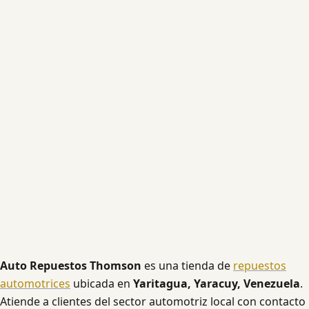
Auto Repuestos Thomson
es una tienda de
repuestos
automotrices
ubicada en
Yaritagua, Yaracuy, Venezuela
.
Atiende a clientes del sector automotriz local con contacto