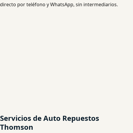
directo por teléfono y WhatsApp, sin intermediarios.
Servicios de Auto Repuestos
Thomson