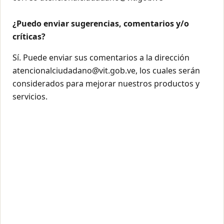
¿Puedo enviar sugerencias, comentarios y/o
críticas?
Sí. Puede enviar sus comentarios a la dirección
atencionalciudadano@vit.gob.ve, los cuales serán
considerados para mejorar nuestros productos y
servicios.