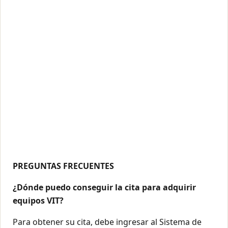
PREGUNTAS FRECUENTES
¿Dónde puedo conseguir la cita para adquirir
equipos VIT?
Para obtener su cita, debe ingresar al Sistema de