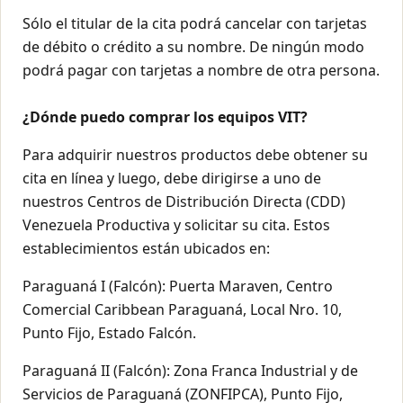
Sólo el titular de la cita podrá cancelar con tarjetas
de débito o crédito a su nombre. De ningún modo
podrá pagar con tarjetas a nombre de otra persona.
¿Dónde puedo comprar los equipos VIT?
Para adquirir nuestros productos debe obtener su
cita en línea y luego, debe dirigirse a uno de
nuestros Centros de Distribución Directa (CDD)
Venezuela Productiva y solicitar su cita. Estos
establecimientos están ubicados en:
Paraguaná I (Falcón): Puerta Maraven, Centro
Comercial Caribbean Paraguaná, Local Nro. 10,
Punto Fijo, Estado Falcón.
Paraguaná II (Falcón): Zona Franca Industrial y de
Servicios de Paraguaná (ZONFIPCA), Punto Fijo,