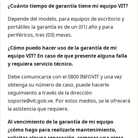
¿Cuánto tiempo de garantía tiene mi equipo VIT?
Depende del modelo, para equipos de escritorio y
portátiles la garantía es de un (01) año y para
periféricos, tres (03) meses.
¿Cómo puedo hacer uso de la garantía de mi
equipo VIT? En caso de que presente alguna falla
y requiera servicio técnico.
Debe comunicarse con el 0800 INFOVIT y una vez
obtenga su número de caso, puede hacerle
seguimiento a través de la dirección
soporte@vit.gob.ve. Por estos medios, se le ofrecerá
la asistencia que requiere.
Al vencimiento de la garantía de mi equipo
¿cómo hago para realizarle mantenimiento,
solicitar alguna reparación, comprar una pieza