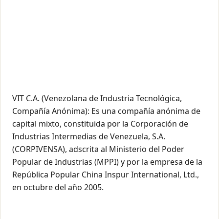
VIT C.A. (Venezolana de Industria Tecnológica,
Compañía Anónima): Es una compañía anónima de
capital mixto, constituida por la Corporación de
Industrias Intermedias de Venezuela, S.A.
(CORPIVENSA), adscrita al Ministerio del Poder
Popular de Industrias (MPPI) y por la empresa de la
República Popular China Inspur International, Ltd.,
en octubre del año 2005.