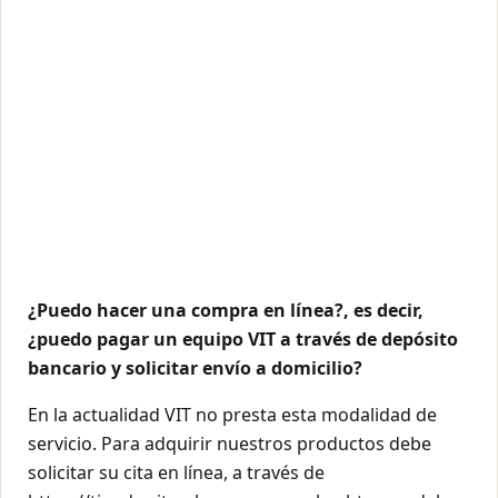
¿Puedo hacer una compra en línea?, es decir,
¿puedo pagar un equipo VIT a través de depósito
bancario y solicitar envío a domicilio?
En la actualidad VIT no presta esta modalidad de
servicio. Para adquirir nuestros productos debe
solicitar su cita en línea, a través de