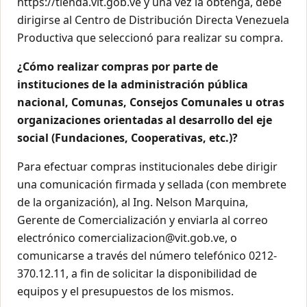
https://tienda.vit.gob.ve y una vez la obtenga, debe
dirigirse al Centro de Distribución Directa Venezuela
Productiva que seleccionó para realizar su compra.
¿Cómo realizar compras por parte de
instituciones de la administración pública
nacional, Comunas, Consejos Comunales u otras
organizaciones orientadas al desarrollo del eje
social (Fundaciones, Cooperativas, etc.)?
Para efectuar compras institucionales debe dirigir
una comunicación firmada y sellada (con membrete
de la organización), al Ing. Nelson Marquina,
Gerente de Comercialización y enviarla al correo
electrónico comercializacion@vit.gob.ve, o
comunicarse a través del número telefónico 0212-
370.12.11, a fin de solicitar la disponibilidad de
equipos y el presupuestos de los mismos.