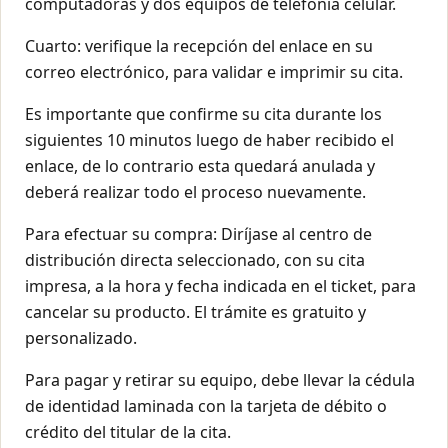
computadoras y dos equipos de telefonía celular.
Cuarto: verifique la recepción del enlace en su
correo electrónico, para validar e imprimir su cita.
Es importante que confirme su cita durante los
siguientes 10 minutos luego de haber recibido el
enlace, de lo contrario esta quedará anulada y
deberá realizar todo el proceso nuevamente.
Para efectuar su compra: Diríjase al centro de
distribución directa seleccionado, con su cita
impresa, a la hora y fecha indicada en el ticket, para
cancelar su producto. El trámite es gratuito y
personalizado.
Para pagar y retirar su equipo, debe llevar la cédula
de identidad laminada con la tarjeta de débito o
crédito del titular de la cita.