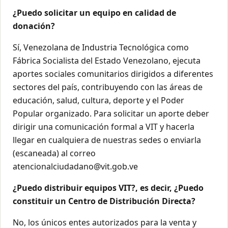
¿Puedo solicitar un equipo en calidad de
donación?
Sí, Venezolana de Industria Tecnológica como
Fábrica Socialista del Estado Venezolano, ejecuta
aportes sociales comunitarios dirigidos a diferentes
sectores del país, contribuyendo con las áreas de
educación, salud, cultura, deporte y el Poder
Popular organizado. Para solicitar un aporte deber
dirigir una comunicación formal a VIT y hacerla
llegar en cualquiera de nuestras sedes o enviarla
(escaneada) al correo
atencionalciudadano@vit.gob.ve
¿Puedo distribuir equipos VIT?, es decir, ¿Puedo
constituir un Centro de Distribución Directa?
No, los únicos entes autorizados para la venta y