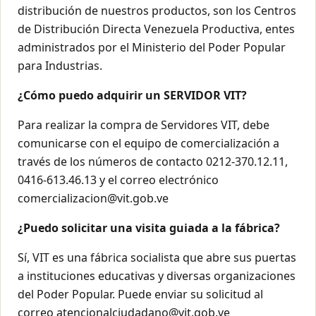
distribución de nuestros productos, son los Centros
de Distribución Directa Venezuela Productiva, entes
administrados por el Ministerio del Poder Popular
para Industrias.
¿Cómo puedo adquirir un SERVIDOR VIT?
Para realizar la compra de Servidores VIT, debe
comunicarse con el equipo de comercialización a
través de los números de contacto 0212-370.12.11,
0416-613.46.13 y el correo electrónico
comercializacion@vit.gob.ve
¿Puedo solicitar una visita guiada a la fábrica?
Sí, VIT es una fábrica socialista que abre sus puertas
a instituciones educativas y diversas organizaciones
del Poder Popular. Puede enviar su solicitud al
correo atencionalciudadano@vit.gob.ve