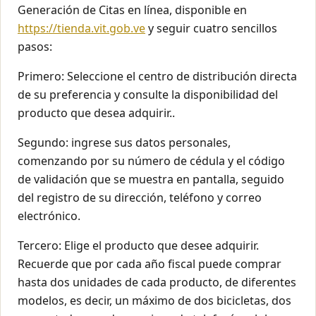
Generación de Citas en línea, disponible en
https://tienda.vit.gob.ve
y seguir cuatro sencillos
pasos:
Primero: Seleccione el centro de distribución directa
de su preferencia y consulte la disponibilidad del
producto que desea adquirir..
Segundo: ingrese sus datos personales,
comenzando por su número de cédula y el código
de validación que se muestra en pantalla, seguido
del registro de su dirección, teléfono y correo
electrónico.
Tercero: Elige el producto que desee adquirir.
Recuerde que por cada año fiscal puede comprar
hasta dos unidades de cada producto, de diferentes
modelos, es decir, un máximo de dos bicicletas, dos