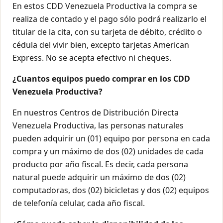
En estos CDD Venezuela Productiva la compra se
realiza de contado y el pago sólo podrá realizarlo el
titular de la cita, con su tarjeta de débito, crédito o
cédula del vivir bien, excepto tarjetas American
Express. No se acepta efectivo ni cheques.
¿Cuantos equipos puedo comprar en los CDD
Venezuela Productiva?
En nuestros Centros de Distribución Directa
Venezuela Productiva, las personas naturales
pueden adquirir un (01) equipo por persona en cada
compra y un máximo de dos (02) unidades de cada
producto por año fiscal. Es decir, cada persona
natural puede adquirir un máximo de dos (02)
computadoras, dos (02) bicicletas y dos (02) equipos
de telefonía celular, cada año fiscal.