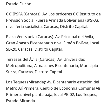
Estado Falcón.
C.C IPSFA (Caracas): Av. Los próceres C.C Instituto de
Previsión Social Fuerza Armada Bolivariana (IPSFA),
nivel feria socialista, Caracas, Distrito Capital.
Plaza Venezuela (Caracas): Av. Principal del Ávila,
Gran Abasto Bicentenario nivel Simón Bolívar, Local
SB-20, Caracas, Distrito Capital.
Terrazas del Ávila (Caracas): Av. Universidad
Metropolitana, Almacenes Bicentenario, Municipio
Sucre, Caracas, Distrito Capital.
Los Teques (Miranda): Av. Bicentenario estación del
Metro Alí Primera, Centro de Economía Comunal Alí
Primera, nivel planta baja, local PB-02, Los Teques,
Estado Miranda.