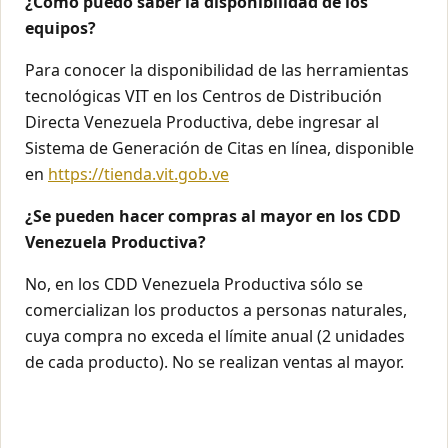
¿Cómo puedo saber la disponibilidad de los
equipos?
Para conocer la disponibilidad de las herramientas
tecnológicas VIT en los Centros de Distribución
Directa Venezuela Productiva, debe ingresar al
Sistema de Generación de Citas en línea, disponible
en
https://tienda.vit.gob.ve
¿Se pueden hacer compras al mayor en los CDD
Venezuela Productiva?
No, en los CDD Venezuela Productiva sólo se
comercializan los productos a personas naturales,
cuya compra no exceda el límite anual (2 unidades
de cada producto). No se realizan ventas al mayor.