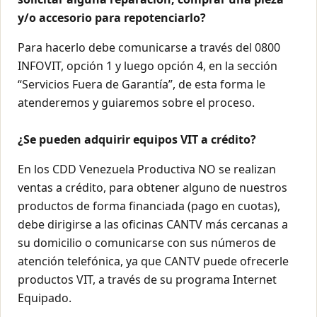
y/o accesorio para repotenciarlo?
Para hacerlo debe comunicarse a través del 0800
INFOVIT, opción 1 y luego opción 4, en la sección
“Servicios Fuera de Garantía”, de esta forma le
atenderemos y guiaremos sobre el proceso.
¿Se pueden adquirir equipos VIT a crédito?
En los CDD Venezuela Productiva NO se realizan
ventas a crédito, para obtener alguno de nuestros
productos de forma financiada (pago en cuotas),
debe dirigirse a las oficinas CANTV más cercanas a
su domicilio o comunicarse con sus números de
atención telefónica, ya que CANTV puede ofrecerle
productos VIT, a través de su programa Internet
Equipado.