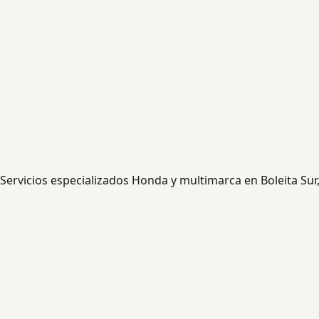
Servicios especializados Honda y multimarca en Boleita Sur