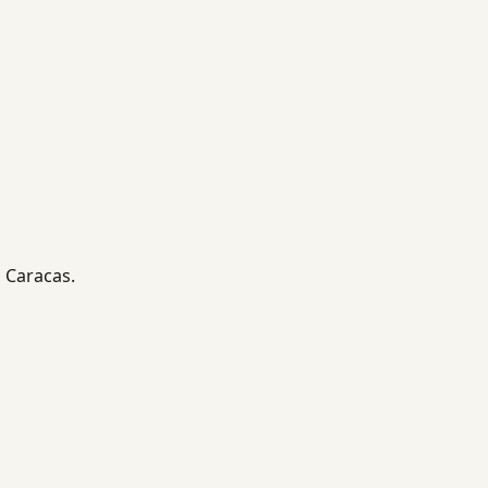
, Caracas.