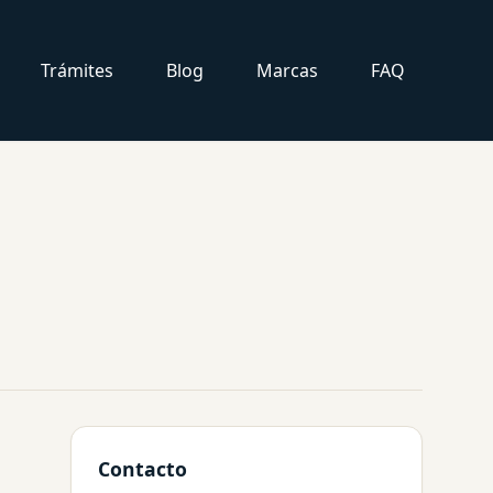
Trámites
Blog
Marcas
FAQ
Contacto