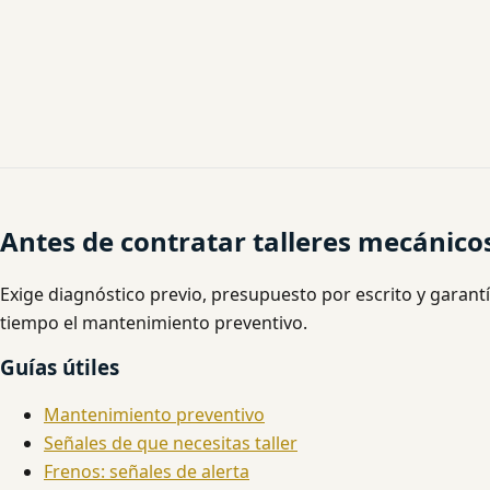
Antes de contratar talleres mecánico
Exige diagnóstico previo, presupuesto por escrito y garantí
tiempo el mantenimiento preventivo.
Guías útiles
Mantenimiento preventivo
Señales de que necesitas taller
Frenos: señales de alerta