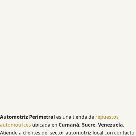
Automotriz Perimetral
es una tienda de
repuestos
automotrices
ubicada en
Cumaná, Sucre, Venezuela
.
Atiende a clientes del sector automotriz local con contacto