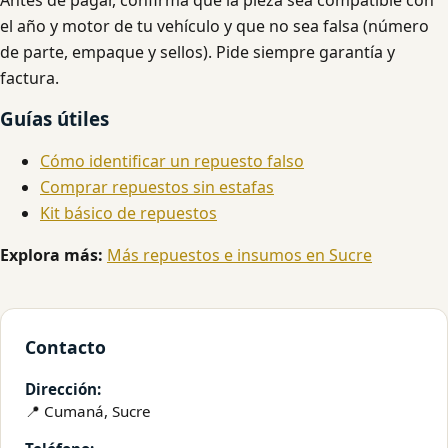
el año y motor de tu vehículo y que no sea falsa (número
de parte, empaque y sellos). Pide siempre garantía y
factura.
Guías útiles
Cómo identificar un repuesto falso
Comprar repuestos sin estafas
Kit básico de repuestos
Explora más:
Más repuestos e insumos en Sucre
Contacto
Dirección:
📍 Cumaná, Sucre