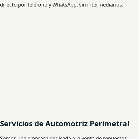
directo por teléfono y WhatsApp, sin intermediarios.
Servicios de Automotriz Perimetral
Somos una empresa dedicada a la venta de repuestos