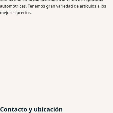
automotrices. Tenemos gran variedad de artículos a los
mejores precios.
Contacto y ubicación