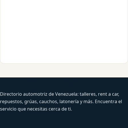
Venezuela Productiva Automotriz
Directorio automotriz de Venezuela: talleres, rent a car,
repuestos, grúas, cauchos, latonería y más. Encuentra el
servicio que necesitas cerca de ti.
Servicios