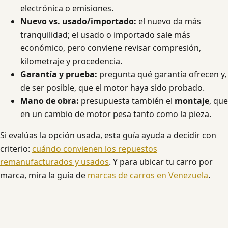
electrónica o emisiones.
Nuevo vs. usado/importado:
el nuevo da más
tranquilidad; el usado o importado sale más
económico, pero conviene revisar compresión,
kilometraje y procedencia.
Garantía y prueba:
pregunta qué garantía ofrecen y,
de ser posible, que el motor haya sido probado.
Mano de obra:
presupuesta también el
montaje
, que
en un cambio de motor pesa tanto como la pieza.
Si evalúas la opción usada, esta guía ayuda a decidir con
criterio:
cuándo convienen los repuestos
remanufacturados y usados
. Y para ubicar tu carro por
marca, mira la guía de
marcas de carros en Venezuela
.