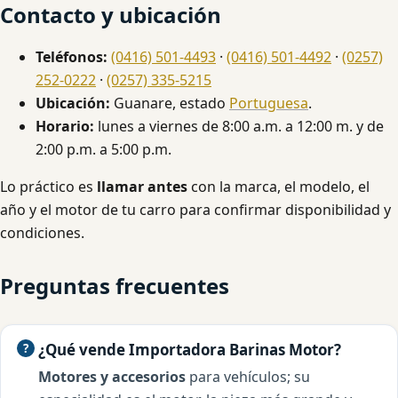
Contacto y ubicación
Teléfonos:
(0416) 501-4493
·
(0416) 501-4492
·
(0257)
252-0222
·
(0257) 335-5215
Ubicación:
Guanare, estado
Portuguesa
.
Horario:
lunes a viernes de 8:00 a.m. a 12:00 m. y de
2:00 p.m. a 5:00 p.m.
Lo práctico es
llamar antes
con la marca, el modelo, el
año y el motor de tu carro para confirmar disponibilidad y
condiciones.
Preguntas frecuentes
¿Qué vende Importadora Barinas Motor?
Motores y accesorios
para vehículos; su