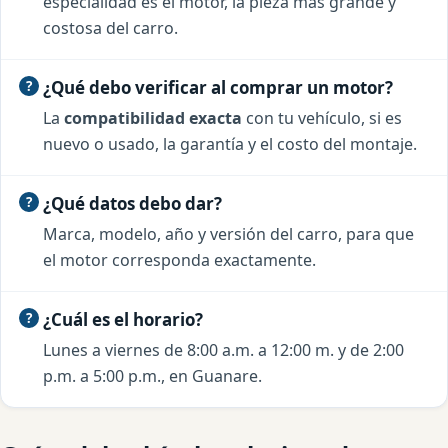
especialidad es el motor, la pieza más grande y
costosa del carro.
¿Qué debo verificar al comprar un motor?
La
compatibilidad exacta
con tu vehículo, si es
nuevo o usado, la garantía y el costo del montaje.
¿Qué datos debo dar?
Marca, modelo, año y versión del carro, para que
el motor corresponda exactamente.
¿Cuál es el horario?
Lunes a viernes de 8:00 a.m. a 12:00 m. y de 2:00
p.m. a 5:00 p.m., en Guanare.