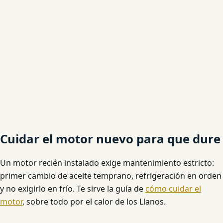
Cuidar el motor nuevo para que dure
Un motor recién instalado exige mantenimiento estricto:
primer cambio de aceite temprano, refrigeración en orden
y no exigirlo en frío. Te sirve la guía de
cómo cuidar el
motor
, sobre todo por el calor de los Llanos.