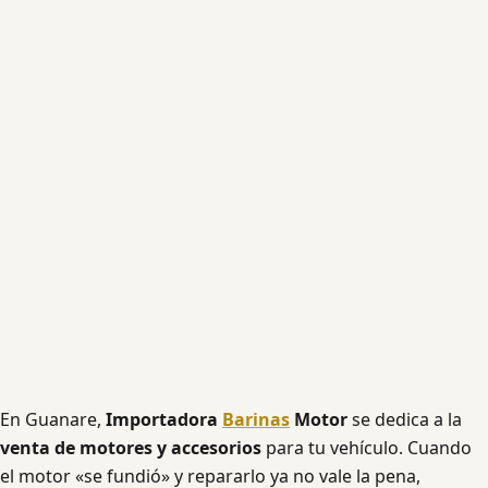
En Guanare,
Importadora
Barinas
Motor
se dedica a la
venta de motores y accesorios
para tu vehículo. Cuando
el motor «se fundió» y repararlo ya no vale la pena,