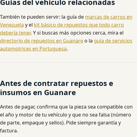
Guías del vehículo relacionadas
También te pueden servir: la guía de
marcas de carros en
Venezuela
y el
kit básico de repuestos que todo carro
debería tener
. Y si buscas más opciones cerca, mira el
directorio de repuestos en Guanare
o la
guía de servicios
automotrices en Portuguesa
.
Antes de contratar repuestos e
insumos en Guanare
Antes de pagar, confirma que la pieza sea compatible con
el año y motor de tu vehículo y que no sea falsa (número
de parte, empaque y sellos). Pide siempre garantía y
factura.