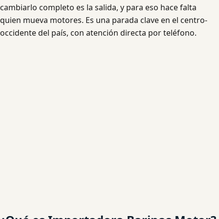
cambiarlo completo es la salida, y para eso hace falta
quien mueva motores. Es una parada clave en el centro-
occidente del país, con atención directa por teléfono.