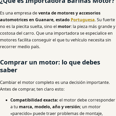
¿Qué es Importadora Barinas Motor?
Es una empresa de
venta de motores y accesorios
automotrices en Guanare, estado
Portuguesa
. Su fuerte
no es la piecita suelta, sino el
motor
: la pieza más grande y
costosa del carro. Que una importadora se especialice en
motores facilita conseguir el que tu vehículo necesita sin
recorrer medio país.
Comprar un motor: lo que debes
saber
Cambiar el motor completo es una decisión importante.
Antes de comprar, ten claro esto:
Compatibilidad exacta:
el motor debe corresponder
a tu
marca, modelo, año y versión
; un motor
«parecido» puede traer problemas de montaje,