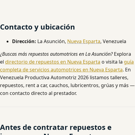
Contacto y ubicación
Dirección:
La Asunción,
Nueva Esparta
, Venezuela
¿Buscas más repuestos automotrices en La Asunción?
Explora
el
directorio de repuestos en Nueva Esparta
o visita la
guía
completa de servicios automotrices en Nueva Esparta
. En
Venezuela Productiva Automotriz 2026 listamos talleres,
repuestos, rent a car, cauchos, lubricentros, grúas y más —
con contacto directo al prestador.
Antes de contratar repuestos e