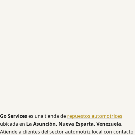
Go Services
es una tienda de
repuestos automotrices
ubicada en
La Asunción, Nueva Esparta, Venezuela
.
Atiende a clientes del sector automotriz local con contacto