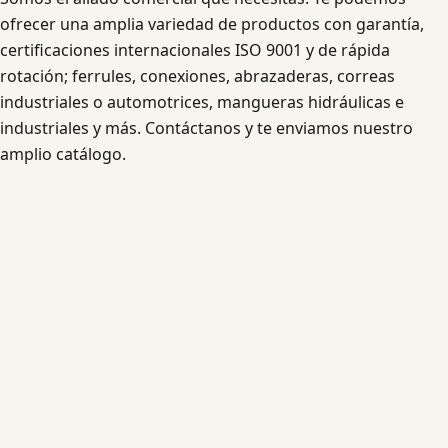
ofrecer una amplia variedad de productos con garantía,
certificaciones internacionales ISO 9001 y de rápida
rotación; ferrules, conexiones, abrazaderas, correas
industriales o automotrices, mangueras hidráulicas e
industriales y más. Contáctanos y te enviamos nuestro
amplio catálogo.