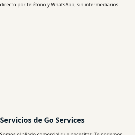
directo por teléfono y WhatsApp, sin intermediarios.
Servicios de Go Services
Somos el aliado comercial que necesitas. Te podemos