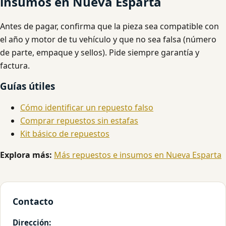
insumos en Nueva Esparta
Antes de pagar, confirma que la pieza sea compatible con
el año y motor de tu vehículo y que no sea falsa (número
de parte, empaque y sellos). Pide siempre garantía y
factura.
Guías útiles
Cómo identificar un repuesto falso
Comprar repuestos sin estafas
Kit básico de repuestos
Explora más:
Más repuestos e insumos en Nueva Esparta
Contacto
Dirección: