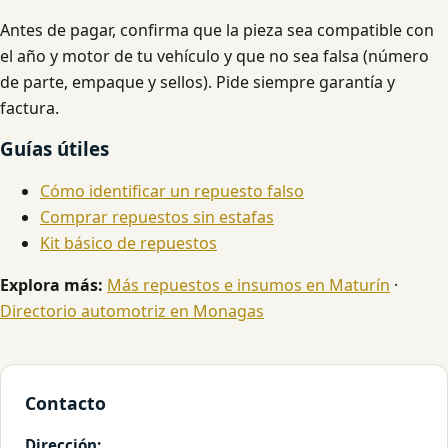
Antes de pagar, confirma que la pieza sea compatible con
el año y motor de tu vehículo y que no sea falsa (número
de parte, empaque y sellos). Pide siempre garantía y
factura.
Guías útiles
Cómo identificar un repuesto falso
Comprar repuestos sin estafas
Kit básico de repuestos
Explora más:
Más repuestos e insumos en Maturín
·
Directorio automotriz en Monagas
Contacto
Dirección: