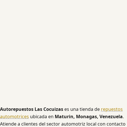
Autorepuestos Las Cocuizas
es una tienda de
repuestos
automotrices
ubicada en
Maturin, Monagas, Venezuela
.
Atiende a clientes del sector automotriz local con contacto