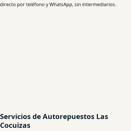
directo por teléfono y WhatsApp, sin intermediarios.
Servicios de Autorepuestos Las
Cocuizas