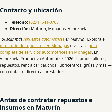
Contacto y ubicación
Teléfono:
(0291) 641-0765
Dirección:
Maturin, Monagas, Venezuela
¿Buscas más
repuestos automotrices
en Maturin?
Explora el
directorio de repuestos en Monagas
o visita la
guía
completa de servicios automotrices en Monagas
. En
Venezuela Productiva Automotriz 2026 listamos talleres,
repuestos, rent a car, cauchos, lubricentros, grúas y más —
con contacto directo al prestador.
Antes de contratar repuestos e
insumos en Maturín