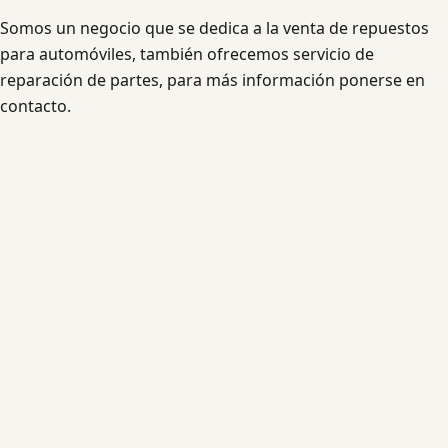
Somos un negocio que se dedica a la venta de repuestos
para automóviles, también ofrecemos servicio de
reparación de partes, para más información ponerse en
contacto.