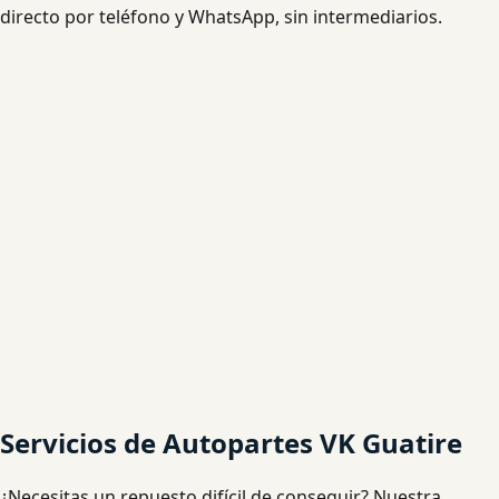
directo por teléfono y WhatsApp, sin intermediarios.
Servicios de Autopartes VK Guatire
¿Necesitas un repuesto difícil de conseguir? Nuestra