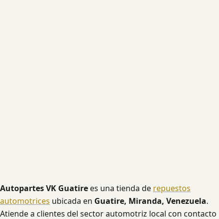
Autopartes VK Guatire
es una tienda de
repuestos
automotrices
ubicada en
Guatire, Miranda, Venezuela
.
Atiende a clientes del sector automotriz local con contacto