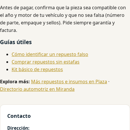
Antes de pagar, confirma que la pieza sea compatible con
el año y motor de tu vehículo y que no sea falsa (número
de parte, empaque y sellos). Pide siempre garantía y
factura.
Guías útiles
Cómo identificar un repuesto falso
Comprar repuestos sin estafas
Kit básico de repuestos
Explora más:
Más repuestos e insumos en Plaza
·
Directorio automotriz en Miranda
Contacto
Dirección: