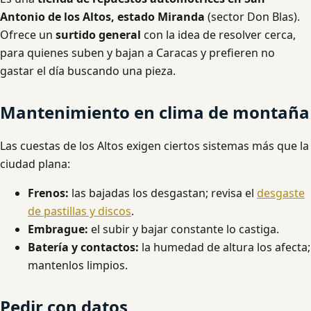
Antonio de los Altos, estado Miranda
(sector Don Blas).
Ofrece un
surtido general
con la idea de resolver cerca,
para quienes suben y bajan a Caracas y prefieren no
gastar el día buscando una pieza.
Mantenimiento en clima de montaña
Las cuestas de los Altos exigen ciertos sistemas más que la
ciudad plana:
Frenos:
las bajadas los desgastan; revisa el
desgaste
de pastillas y discos
.
Embrague:
el subir y bajar constante lo castiga.
Batería y contactos:
la humedad de altura los afecta;
mantenlos limpios.
Pedir con datos