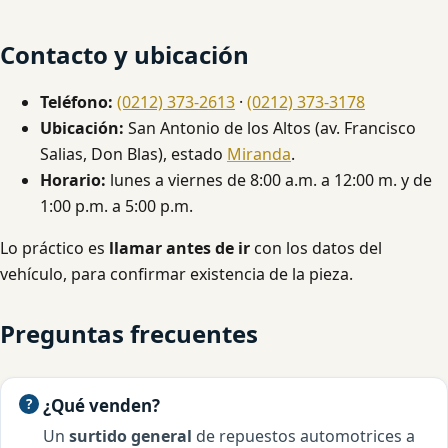
Contacto y ubicación
Teléfono:
(0212) 373-2613
·
(0212) 373-3178
Ubicación:
San Antonio de los Altos (av. Francisco
Salias, Don Blas), estado
Miranda
.
Horario:
lunes a viernes de 8:00 a.m. a 12:00 m. y de
1:00 p.m. a 5:00 p.m.
Lo práctico es
llamar antes de ir
con los datos del
vehículo, para confirmar existencia de la pieza.
Preguntas frecuentes
¿Qué venden?
Un
surtido general
de repuestos automotrices a