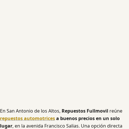
En San Antonio de los Altos,
Repuestos Fullmovil
reúne
repuestos automotrices
a buenos precios en un solo
lugar
, en la avenida Francisco Salias. Una opción directa