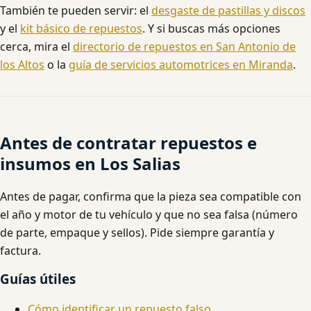
También te pueden servir: el
desgaste de pastillas y discos
y el
kit básico de repuestos
. Y si buscas más opciones
cerca, mira el
directorio de repuestos en San Antonio de
los Altos
o la
guía de servicios automotrices en Miranda
.
Antes de contratar repuestos e
insumos en Los Salias
Antes de pagar, confirma que la pieza sea compatible con
el año y motor de tu vehículo y que no sea falsa (número
de parte, empaque y sellos). Pide siempre garantía y
factura.
Guías útiles
Cómo identificar un repuesto falso