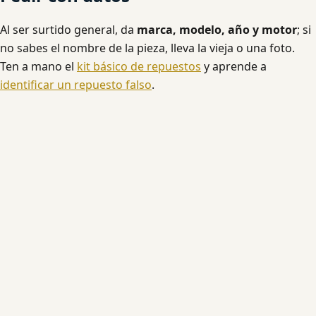
Al ser surtido general, da
marca, modelo, año y motor
; si
no sabes el nombre de la pieza, lleva la vieja o una foto.
Ten a mano el
kit básico de repuestos
y aprende a
identificar un repuesto falso
.