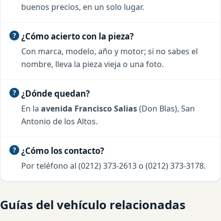
buenos precios, en un solo lugar.
¿Cómo acierto con la pieza?
Con marca, modelo, año y motor; si no sabes el
nombre, lleva la pieza vieja o una foto.
¿Dónde quedan?
En la
avenida Francisco Salias
(Don Blas), San
Antonio de los Altos.
¿Cómo los contacto?
Por teléfono al (0212) 373-2613 o (0212) 373-3178.
Guías del vehículo relacionadas