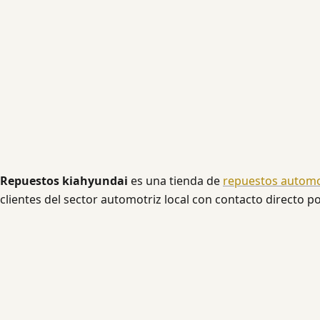
Repuestos kiahyundai
es una tienda de
repuestos automo
clientes del sector automotriz local con contacto directo p