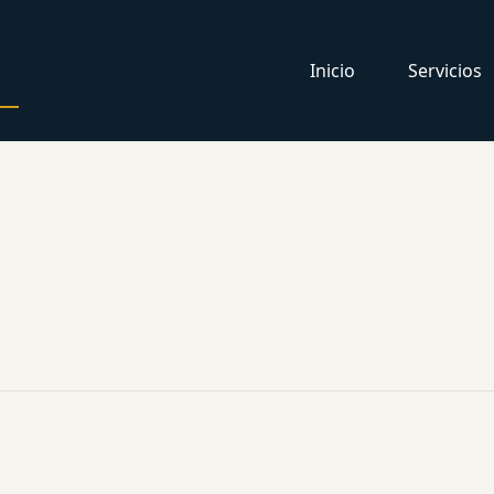
Inicio
Servicios