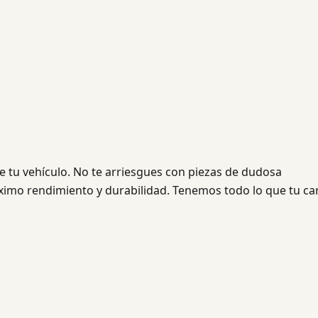
e tu vehículo. No te arriesgues con piezas de dudosa
ximo rendimiento y durabilidad. Tenemos todo lo que tu ca