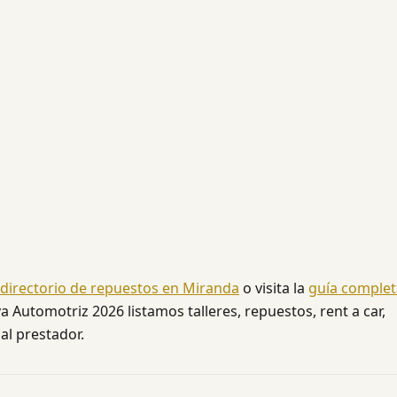
directorio de repuestos en Miranda
o visita la
guía complet
a Automotriz 2026 listamos talleres, repuestos, rent a car,
al prestador.