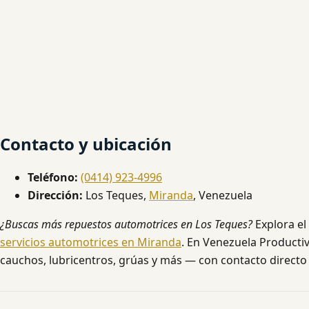
Contacto y ubicación
Teléfono:
(0414) 923-4996
Dirección:
Los Teques,
Miranda
, Venezuela
¿Buscas más repuestos automotrices en Los Teques?
Explora el
servicios automotrices en Miranda
. En Venezuela Productiv
cauchos, lubricentros, grúas y más — con contacto directo 