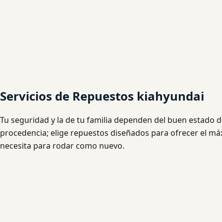
Servicios de Repuestos kiahyundai
Tu seguridad y la de tu familia dependen del buen estado d
procedencia; elige repuestos diseñados para ofrecer el má
necesita para rodar como nuevo.