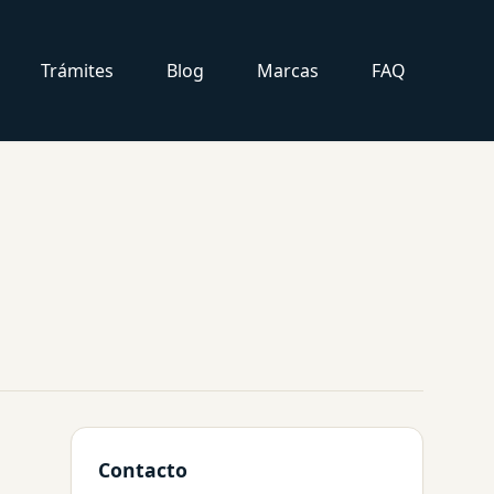
Trámites
Blog
Marcas
FAQ
Contacto