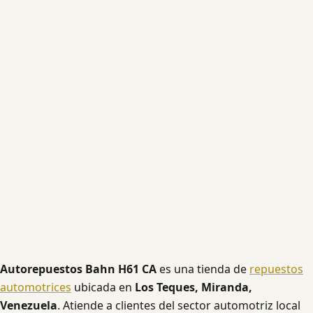
Autorepuestos Bahn H61 CA
es una tienda de
repuestos
automotrices
ubicada en
Los Teques, Miranda,
Venezuela
. Atiende a clientes del sector automotriz local