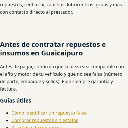
repuestos, rent a car, cauchos, lubricentros, grúas y más —
con contacto directo al prestador.
Antes de contratar repuestos e
insumos en Guaicaipuro
Antes de pagar, confirma que la pieza sea compatible con
el año y motor de tu vehículo y que no sea falsa (número
de parte, empaque y sellos). Pide siempre garantía y
factura.
Guías útiles
Cómo identificar un repuesto falso
Comprar repuestos sin estafas
Kit básico de repuestos