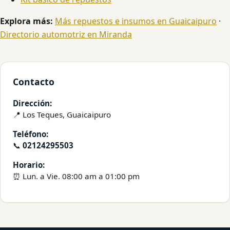
Explora más:
Más repuestos e insumos en Guaicaipuro
·
Directorio automotriz en Miranda
Contacto
Dirección:
📍 Los Teques, Guaicaipuro
Teléfono:
📞
02124295503
Horario:
⏰ Lun. a Vie. 08:00 am a 01:00 pm