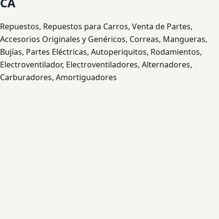
CA
Repuestos, Repuestos para Carros, Venta de Partes,
Accesorios Originales y Genéricos, Correas, Mangueras,
Bujías, Partes Eléctricas, Autoperiquitos, Rodamientos,
Electroventilador, Electroventiladores, Alternadores,
Carburadores, Amortiguadores