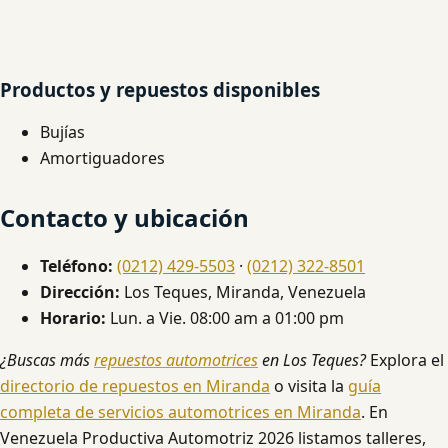
Productos y repuestos disponibles
Bujías
Amortiguadores
Contacto y ubicación
Teléfono:
(0212) 429-5503
·
(0212) 322-8501
Dirección:
Los Teques, Miranda, Venezuela
Horario:
Lun. a Vie. 08:00 am a 01:00 pm
¿Buscas más
repuestos automotrices
en Los Teques?
Explora el
directorio de repuestos en Miranda
o visita la
guía
completa de servicios automotrices en Miranda
. En
Venezuela Productiva Automotriz 2026 listamos talleres,