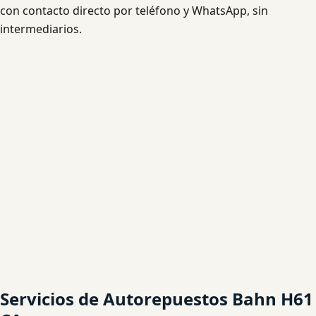
con contacto directo por teléfono y WhatsApp, sin
intermediarios.
Servicios de Autorepuestos Bahn H61