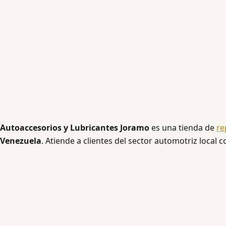
Autoaccesorios y Lubricantes Joramo
es una tienda de
re
Venezuela
. Atiende a clientes del sector automotriz local