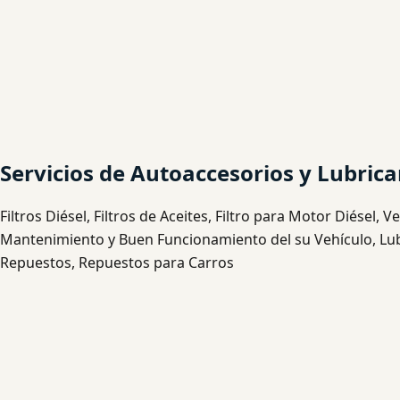
Servicios de Autoaccesorios y Lubric
Filtros Diésel, Filtros de Aceites, Filtro para Motor Diésel, 
Mantenimiento y Buen Funcionamiento del su Vehículo, Lubri
Repuestos, Repuestos para Carros