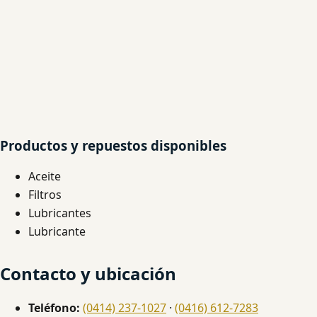
Productos y repuestos disponibles
Aceite
Filtros
Lubricantes
Lubricante
Contacto y ubicación
Teléfono:
(0414) 237-1027
·
(0416) 612-7283