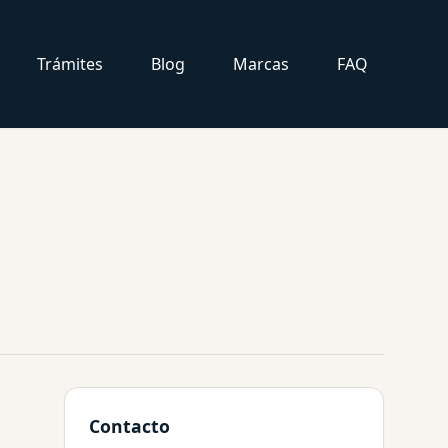
Trámites
Blog
Marcas
FAQ
Contacto