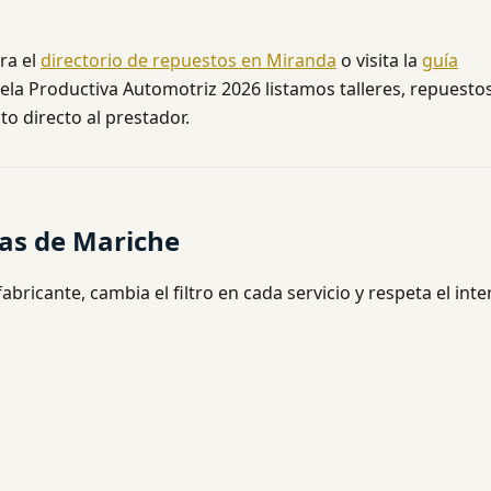
ra el
directorio de repuestos en Miranda
o visita la
guía
ela Productiva Automotriz 2026 listamos talleres, repuestos
to directo al prestador.
las de Mariche
abricante, cambia el filtro en cada servicio y respeta el inte