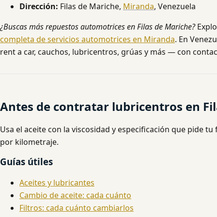
Dirección:
Filas de Mariche,
Miranda
, Venezuela
¿Buscas más repuestos automotrices en Filas de Mariche?
Explo
completa de servicios automotrices en Miranda
. En Venezu
rent a car, cauchos, lubricentros, grúas y más — con contac
Antes de contratar lubricentros en Fi
Usa el aceite con la viscosidad y especificación que pide tu f
por kilometraje.
Guías útiles
Aceites y lubricantes
Cambio de aceite: cada cuánto
Filtros: cada cuánto cambiarlos