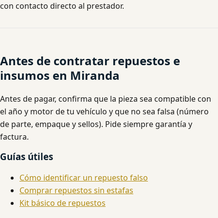
con contacto directo al prestador.
Antes de contratar repuestos e
insumos en Miranda
Antes de pagar, confirma que la pieza sea compatible con
el año y motor de tu vehículo y que no sea falsa (número
de parte, empaque y sellos). Pide siempre garantía y
factura.
Guías útiles
Cómo identificar un repuesto falso
Comprar repuestos sin estafas
Kit básico de repuestos