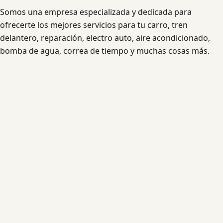
Somos una empresa especializada y dedicada para
ofrecerte los mejores servicios para tu carro, tren
delantero, reparación, electro auto, aire acondicionado,
bomba de agua, correa de tiempo y muchas cosas más.