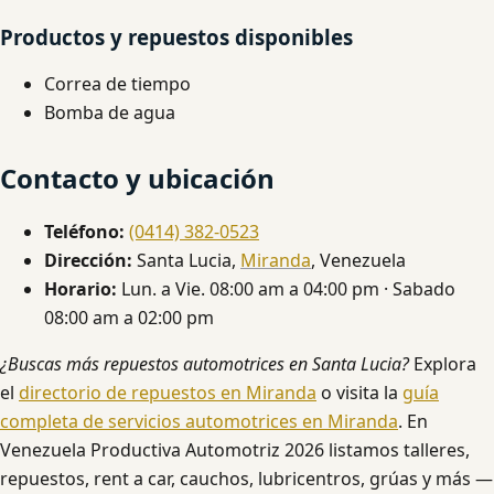
Productos y repuestos disponibles
Correa de tiempo
Bomba de agua
Contacto y ubicación
Teléfono:
(0414) 382-0523
Dirección:
Santa Lucia,
Miranda
, Venezuela
Horario:
Lun. a Vie. 08:00 am a 04:00 pm · Sabado
08:00 am a 02:00 pm
¿Buscas más repuestos automotrices en Santa Lucia?
Explora
el
directorio de repuestos en Miranda
o visita la
guía
completa de servicios automotrices en Miranda
. En
Venezuela Productiva Automotriz 2026 listamos talleres,
repuestos, rent a car, cauchos, lubricentros, grúas y más —