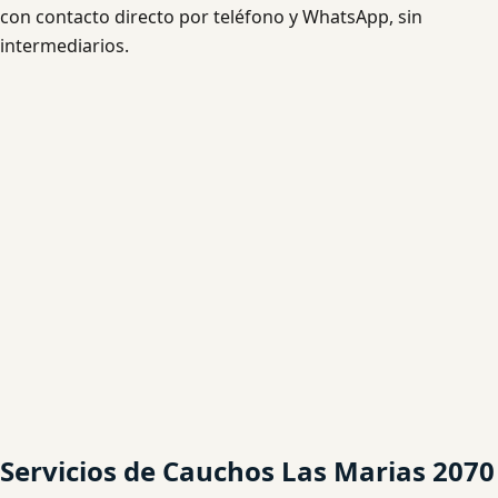
con contacto directo por teléfono y WhatsApp, sin
intermediarios.
Servicios de Cauchos Las Marias 2070