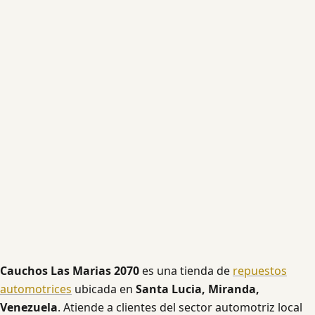
Cauchos Las Marias 2070
es una tienda de
repuestos
automotrices
ubicada en
Santa Lucia, Miranda,
Venezuela
. Atiende a clientes del sector automotriz local