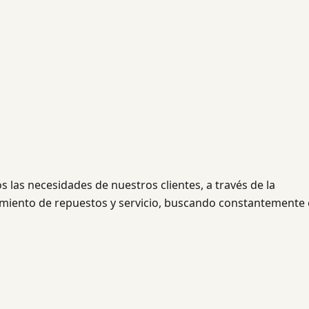
las necesidades de nuestros clientes, a través de la
imiento de repuestos y servicio, buscando constantemente 