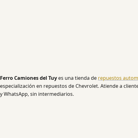
Ferro Camiones del Tuy
es una tienda de
repuestos autom
especialización en repuestos de Chevrolet. Atiende a client
y WhatsApp, sin intermediarios.