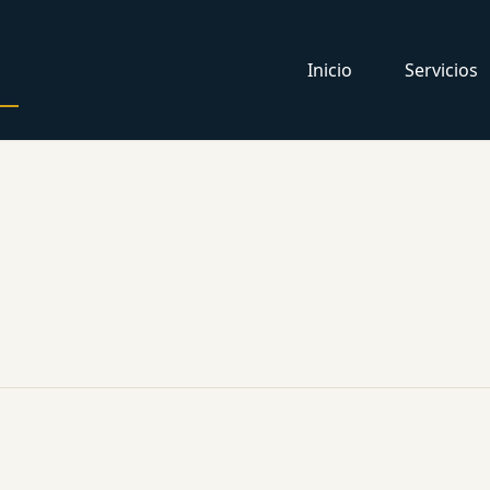
Inicio
Servicios