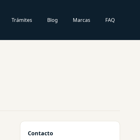
Trámites
Blog
Marcas
FAQ
Contacto