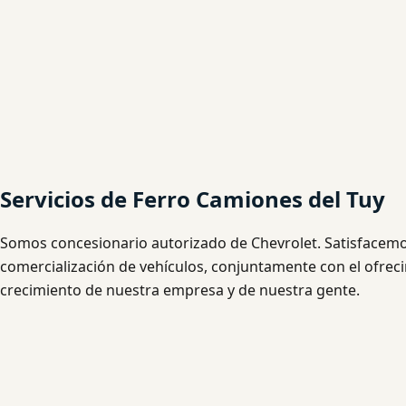
Servicios de Ferro Camiones del Tuy
Somos concesionario autorizado de Chevrolet. Satisfacemos 
comercialización de vehículos, conjuntamente con el ofrec
crecimiento de nuestra empresa y de nuestra gente.