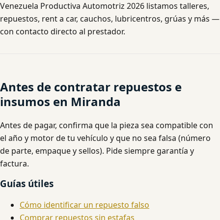
Venezuela Productiva Automotriz 2026 listamos talleres,
repuestos, rent a car, cauchos, lubricentros, grúas y más —
con contacto directo al prestador.
Antes de contratar repuestos e
insumos en Miranda
Antes de pagar, confirma que la pieza sea compatible con
el año y motor de tu vehículo y que no sea falsa (número
de parte, empaque y sellos). Pide siempre garantía y
factura.
Guías útiles
Cómo identificar un repuesto falso
Comprar repuestos sin estafas