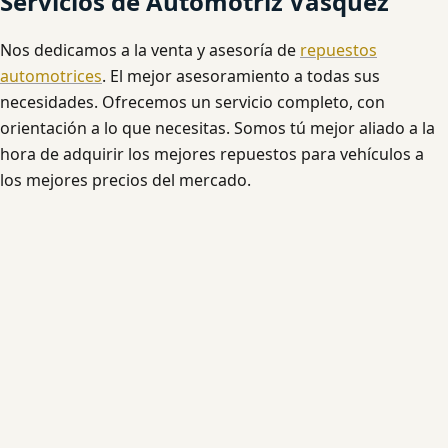
Servicios de Automotriz Vásquez
Nos dedicamos a la venta y asesoría de
repuestos
automotrices
. El mejor asesoramiento a todas sus
necesidades. Ofrecemos un servicio completo, con
orientación a lo que necesitas. Somos tú mejor aliado a la
hora de adquirir los mejores repuestos para vehículos a
los mejores precios del mercado.