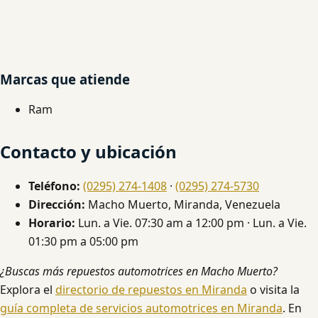
Marcas que atiende
Ram
Contacto y ubicación
Teléfono:
(0295) 274-1408
·
(0295) 274-5730
Dirección:
Macho Muerto, Miranda, Venezuela
Horario:
Lun. a Vie. 07:30 am a 12:00 pm · Lun. a Vie.
01:30 pm a 05:00 pm
¿Buscas más repuestos automotrices en Macho Muerto?
Explora el
directorio de repuestos en Miranda
o visita la
guía completa de servicios automotrices en Miranda
. En