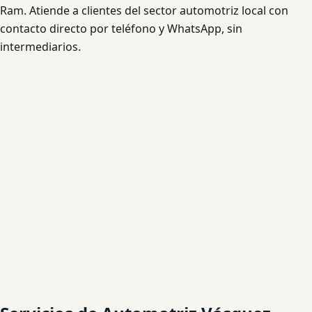
Ram. Atiende a clientes del sector automotriz local con
contacto directo por teléfono y WhatsApp, sin
intermediarios.