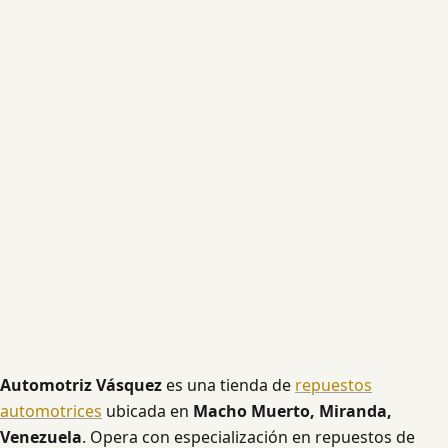
Automotriz Vásquez
es una tienda de
repuestos
automotrices
ubicada en
Macho Muerto, Miranda,
Venezuela
. Opera con especialización en repuestos de