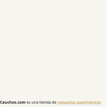
Cauchos.com
es una tienda de
repuestos automotrices