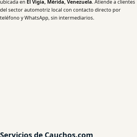
ubicada en
El Vigia, Mérida, Venezuela
. Atiende a clientes
del sector automotriz local con contacto directo por
teléfono y WhatsApp, sin intermediarios.
Servicios de Cauchos.com