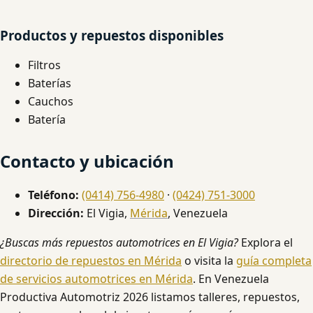
Productos y repuestos disponibles
Filtros
Baterías
Cauchos
Batería
Contacto y ubicación
Teléfono:
(0414) 756-4980
·
(0424) 751-3000
Dirección:
El Vigia,
Mérida
, Venezuela
¿Buscas más repuestos automotrices en El Vigia?
Explora el
directorio de repuestos en Mérida
o visita la
guía completa
de servicios automotrices en Mérida
. En Venezuela
Productiva Automotriz 2026 listamos talleres, repuestos,