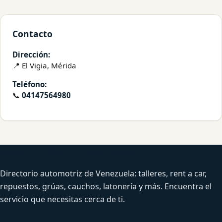
Contacto
Dirección:
📍 El Vigia, Mérida
Teléfono:
📞
04147564980
Venezuela Productiva Automotriz
Directorio automotriz de Venezuela: talleres, rent a car,
repuestos, grúas, cauchos, latonería y más. Encuentra el
servicio que necesitas cerca de ti.