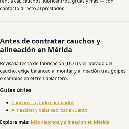
rent a car, cauchos, lubricentros, grúas y más — con
contacto directo al prestador.
Antes de contratar cauchos y
alineación en Mérida
Revisa la fecha de fabricación (DOT) y el labrado del
caucho, exige balanceo al montar y alineación tras golpes
o cambios en el tren delantero.
Guías útiles
Cauchos: cuándo cambiarlos
Alineación y balanceo: cada cuánto
Explora más:
Más cauchos y alineación en Mérida