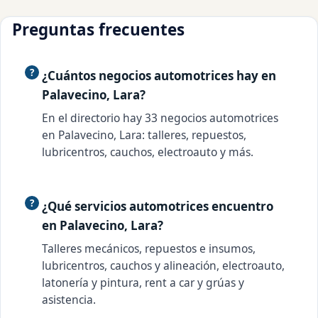
Preguntas frecuentes
¿Cuántos negocios automotrices hay en
Palavecino, Lara?
En el directorio hay 33 negocios automotrices
en Palavecino, Lara: talleres, repuestos,
lubricentros, cauchos, electroauto y más.
¿Qué servicios automotrices encuentro
en Palavecino, Lara?
Talleres mecánicos, repuestos e insumos,
lubricentros, cauchos y alineación, electroauto,
latonería y pintura, rent a car y grúas y
asistencia.