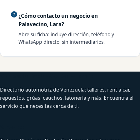
¿Cómo contacto un negocio en
Palavecino, Lara?
Abre su ficha: incluye dirección, teléfono y
WhatsApp directo, sin intermediarios.
Venezuela Productiva Automotriz
Directorio automotriz de Venezuela: talleres, rent a car,
repuestos, grúas, cauchos, latonería y más. Encuentra el
servicio que necesitas cerca de ti.
Servicios