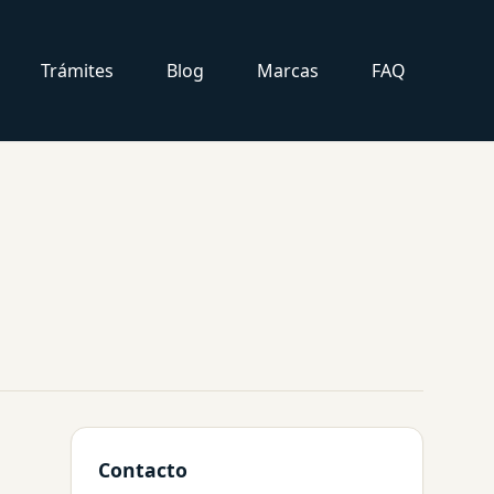
Trámites
Blog
Marcas
FAQ
Contacto