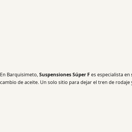
En Barquisimeto,
Suspensiones Súper F
es especialista en
cambio de aceite. Un solo sitio para dejar el tren de rodaje 