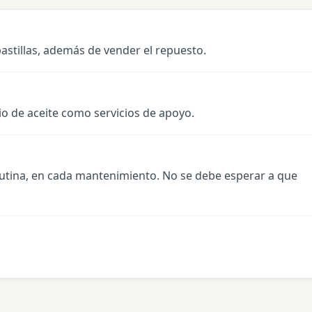
astillas, además de vender el repuesto.
io de aceite como servicios de apoyo.
o rutina, en cada mantenimiento. No se debe esperar a que