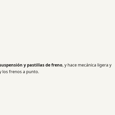
suspensión y pastillas de freno
, y hace mecánica ligera y
y los frenos a punto.