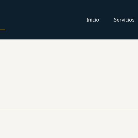
Inicio
Servicios