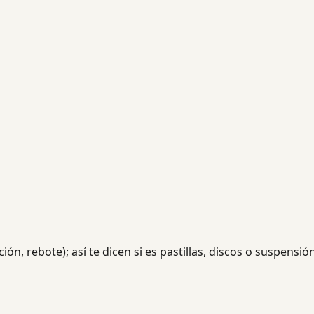
ación, rebote); así te dicen si es pastillas, discos o suspensió