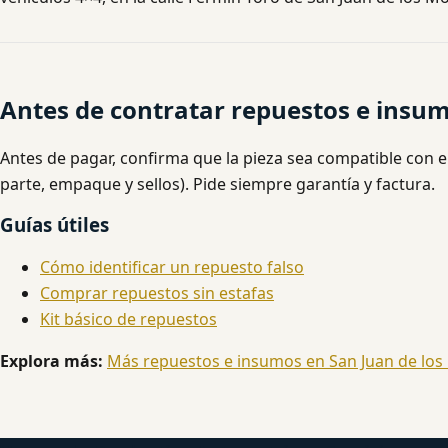
Antes de contratar repuestos e insum
Antes de pagar, confirma que la pieza sea compatible con e
parte, empaque y sellos). Pide siempre garantía y factura.
Guías útiles
Cómo identificar un repuesto falso
Comprar repuestos sin estafas
Kit básico de repuestos
Explora más:
Más repuestos e insumos en San Juan de los