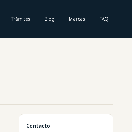
Trámites
Blog
Marcas
FAQ
Contacto