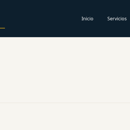
Inicio
Servicios