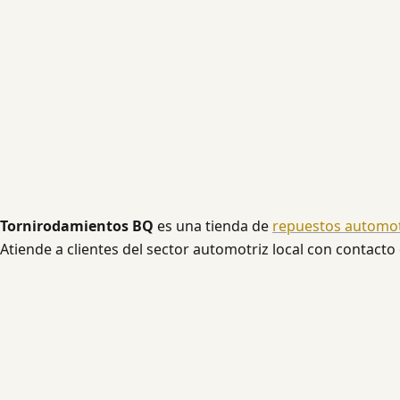
Tornirodamientos BQ
es una tienda de
repuestos automot
Atiende a clientes del sector automotriz local con contacto