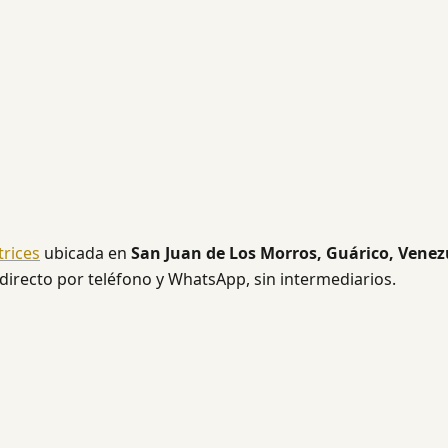
rices
ubicada en
San Juan de Los Morros, Guárico, Venez
 directo por teléfono y WhatsApp, sin intermediarios.