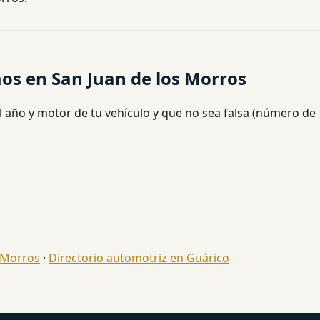
os en San Juan de los Morros
l año y motor de tu vehículo y que no sea falsa (número de
 Morros
·
Directorio automotriz en Guárico