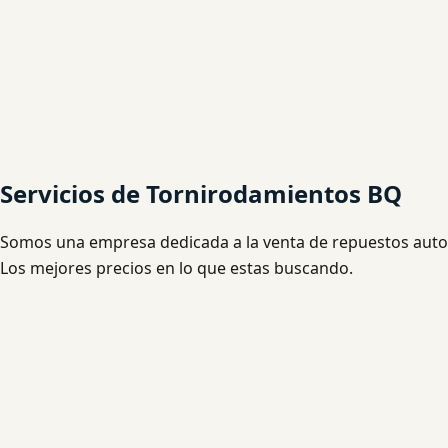
Servicios de Tornirodamientos BQ
Somos una empresa dedicada a la venta de repuestos automo
Los mejores precios en lo que estas buscando.