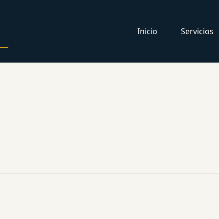
Inicio
Servicios