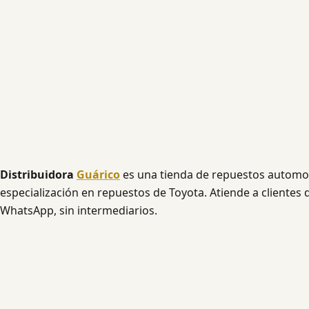
Distribuidora
Guárico
es una tienda de repuestos automo
especialización en repuestos de Toyota. Atiende a clientes 
WhatsApp, sin intermediarios.