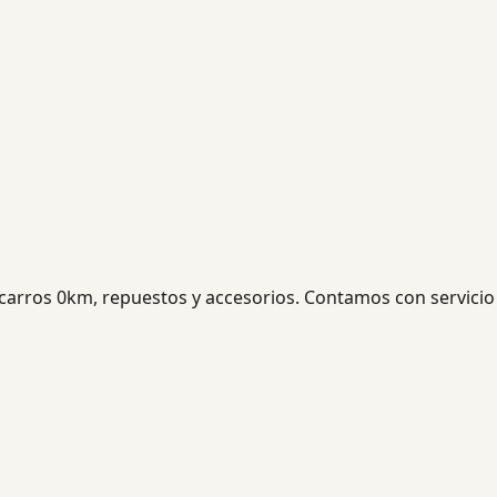
carros 0km, repuestos y accesorios. Contamos con servicio