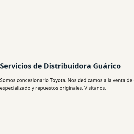
Servicios de Distribuidora Guárico
Somos concesionario Toyota. Nos dedicamos a la venta de 
especializado y repuestos originales. Visítanos.