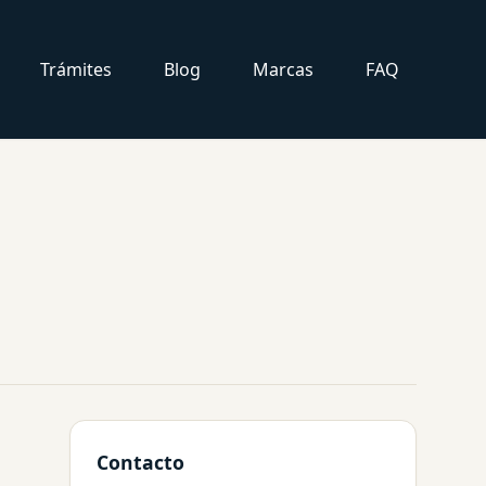
Trámites
Blog
Marcas
FAQ
Contacto