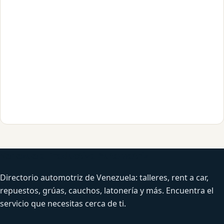
Venezuela Productiva Automotriz
Directorio automotriz de Venezuela: talleres, rent a car,
repuestos, grúas, cauchos, latonería y más. Encuentra el
servicio que necesitas cerca de ti.