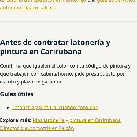
automotrices en Falcón
.
Antes de contratar latonería y
pintura en Carirubana
Confirma que igualen el color con tu código de pintura y
que trabajen con cabina/horno; pide presupuesto por
escrito y plazo de garantía.
Guías útiles
Latonería y pintura: cuándo conviene
Explora más:
Más latonería y pintura en Carirubana
·
Directorio automotriz en Falcón