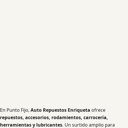
En Punto Fijo,
Auto Repuestos Enriqueta
ofrece
repuestos, accesorios, rodamientos, carrocería,
herramientas y lubricantes
. Un surtido amplio para