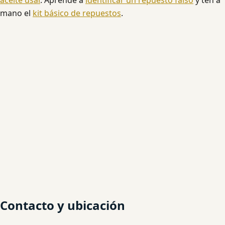
mano el
kit básico de repuestos
.
Contacto y ubicación