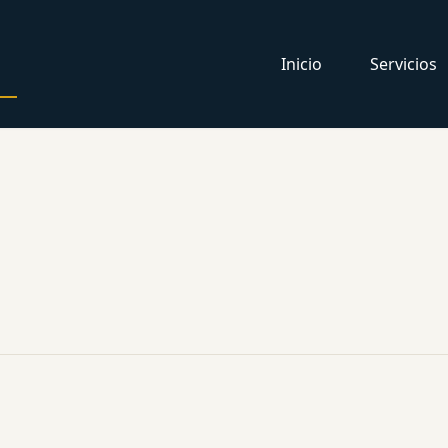
Inicio
Servicios