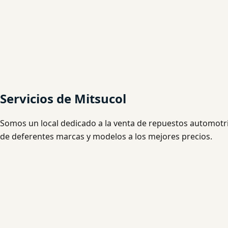
Servicios de Mitsucol
Somos un local dedicado a la venta de repuestos automotri
de deferentes marcas y modelos a los mejores precios.