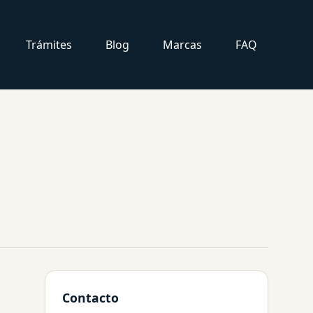
Trámites
Blog
Marcas
FAQ
Contacto