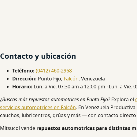
Contacto y ubicación
Teléfono:
(0412) 460-2968
Dirección:
Punto Fijo,
Falcón
, Venezuela
Horario:
Lun. a Vie. 07:30 am a 12:00 pm · Lun. a Vie.
¿Buscas más repuestos automotrices en Punto Fijo?
Explora el
servicios automotrices en Falcón
. En Venezuela Productiva 
cauchos, lubricentros, grúas y más — con contacto directo 
Mitsucol vende
repuestos automotrices para distintas m