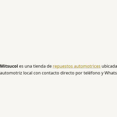
Mitsucol
es una tienda de
repuestos automotrices
ubicad
automotriz local con contacto directo por teléfono y Whats