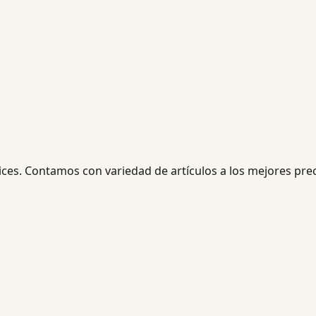
ces. Contamos con variedad de artículos a los mejores prec