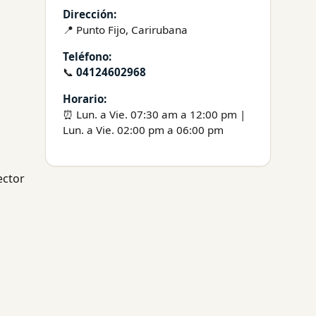
Dirección:
📍 Punto Fijo, Carirubana
Teléfono:
📞
04124602968
Horario:
⏰ Lun. a Vie. 07:30 am a 12:00 pm |
Lun. a Vie. 02:00 pm a 06:00 pm
ector