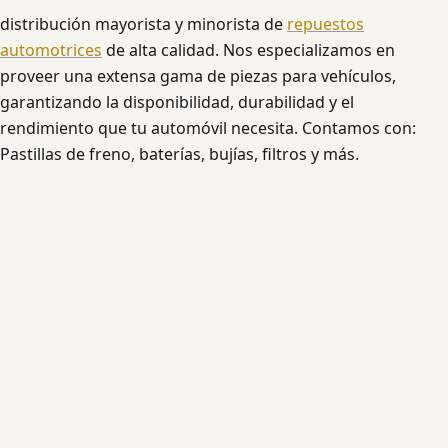
distribución mayorista y minorista de
repuestos
automotrices
de alta calidad. Nos especializamos en
proveer una extensa gama de piezas para vehículos,
garantizando la disponibilidad, durabilidad y el
rendimiento que tu automóvil necesita. Contamos con:
Pastillas de freno, baterías, bujías, filtros y más.