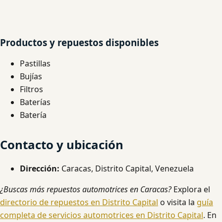
Productos y repuestos disponibles
Pastillas
Bujías
Filtros
Baterías
Batería
Contacto y ubicación
Dirección:
Caracas, Distrito Capital, Venezuela
¿Buscas más repuestos automotrices en Caracas?
Explora el
directorio de repuestos en Distrito Capital
o visita la
guía
completa de servicios automotrices en Distrito Capital
. En