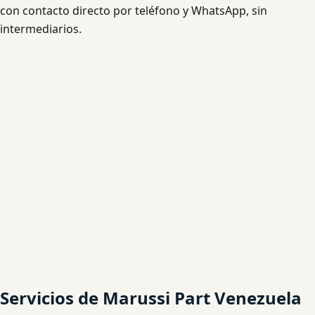
con contacto directo por teléfono y WhatsApp, sin
intermediarios.
Servicios de Marussi Part Venezuela