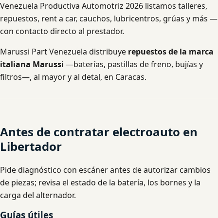
Venezuela Productiva Automotriz 2026 listamos talleres,
repuestos, rent a car, cauchos, lubricentros, grúas y más —
con contacto directo al prestador.
Marussi Part Venezuela distribuye
repuestos de la marca
italiana Marussi
—baterías, pastillas de freno, bujías y
filtros—, al mayor y al detal, en Caracas.
Antes de contratar electroauto en
Libertador
Pide diagnóstico con escáner antes de autorizar cambios
de piezas; revisa el estado de la batería, los bornes y la
carga del alternador.
Guías útiles