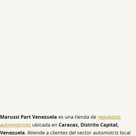
Marussi Part Venezuela
es una tienda de
repuestos
automotrices
ubicada en
Caracas, Distrito Capital,
Venezuela
. Atiende a clientes del sector automotriz local