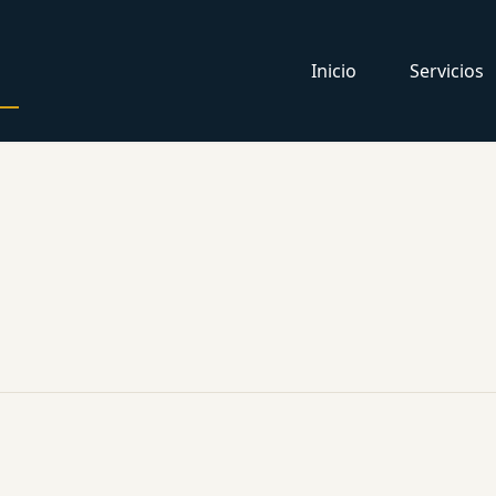
Inicio
Servicios