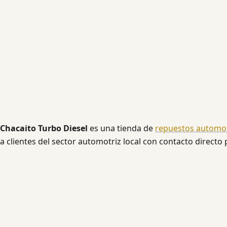
Chacaito Turbo Diesel
es una tienda de
repuestos automot
a clientes del sector automotriz local con contacto directo