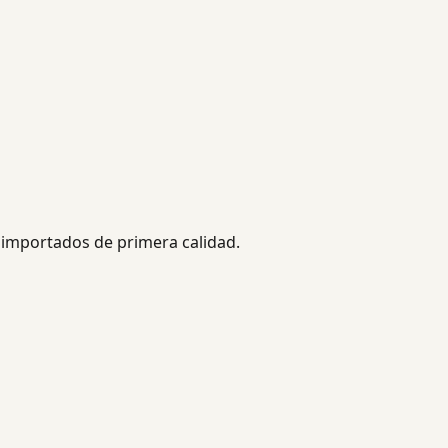
importados de primera calidad.