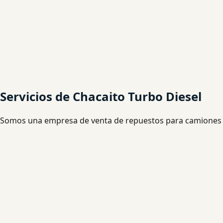
Servicios de Chacaito Turbo Diesel
Somos una empresa de venta de repuestos para camiones 