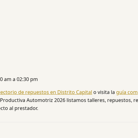
00 am a 02:30 pm
rectorio de repuestos en Distrito Capital
o visita la
guía com
 Productiva Automotriz 2026 listamos talleres, repuestos, re
cto al prestador.