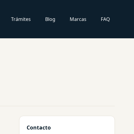
Trámites
Blog
Marcas
FAQ
Contacto