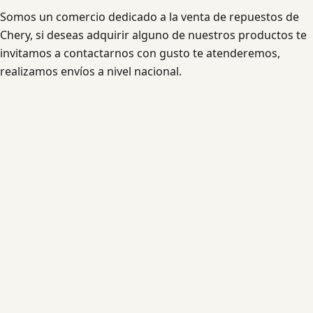
Somos un comercio dedicado a la venta de repuestos de
Chery, si deseas adquirir alguno de nuestros productos te
invitamos a contactarnos con gusto te atenderemos,
realizamos envíos a nivel nacional.