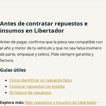
Antes de contratar repuestos e
insumos en Libertador
Antes de pagar, confirma que la pieza sea compatible con
el año y motor de tu vehículo y que no sea falsa (número
de parte, empaque y sellos). Pide siempre garantía y
factura.
Guías útiles
Cómo identificar un repuesto falso
Comprar repuestos sin estafas
Kit básico de repuestos
Explora más:
Más repuestos e insumos en Libertador
·