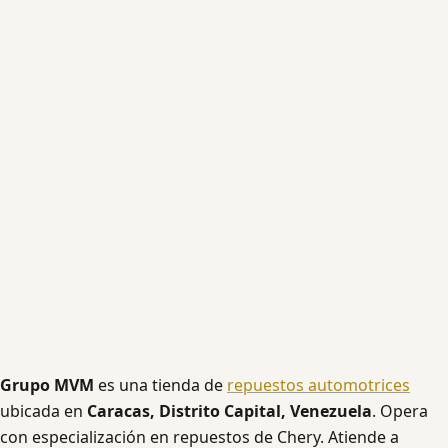
Grupo MVM
es una tienda de
repuestos automotrices
ubicada en
Caracas, Distrito Capital, Venezuela
. Opera
con especialización en repuestos de Chery. Atiende a