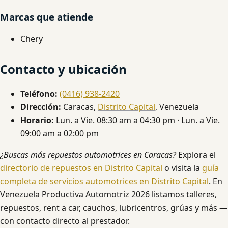
Marcas que atiende
Chery
Contacto y ubicación
Teléfono:
(0416) 938-2420
Dirección:
Caracas,
Distrito Capital
, Venezuela
Horario:
Lun. a Vie. 08:30 am a 04:30 pm · Lun. a Vie.
09:00 am a 02:00 pm
¿Buscas más repuestos automotrices en Caracas?
Explora el
directorio de repuestos en Distrito Capital
o visita la
guía
completa de servicios automotrices en Distrito Capital
. En
Venezuela Productiva Automotriz 2026 listamos talleres,
repuestos, rent a car, cauchos, lubricentros, grúas y más —
con contacto directo al prestador.