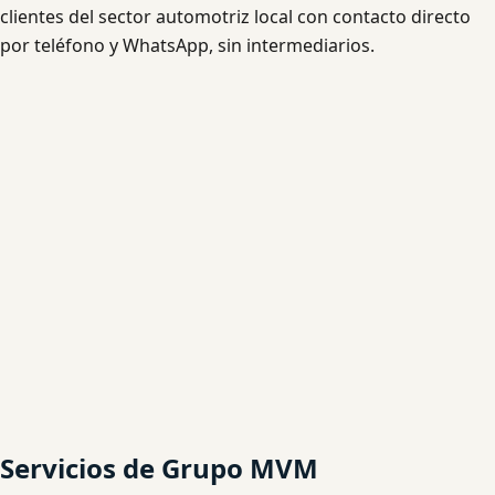
clientes del sector automotriz local con contacto directo
por teléfono y WhatsApp, sin intermediarios.
Servicios de Grupo MVM