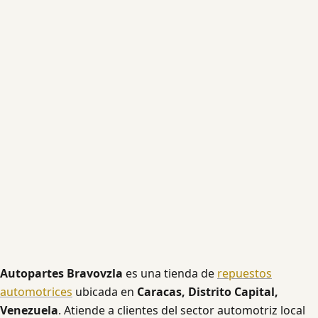
Autopartes Bravovzla
es una tienda de
repuestos
automotrices
ubicada en
Caracas, Distrito Capital,
Venezuela
. Atiende a clientes del sector automotriz local