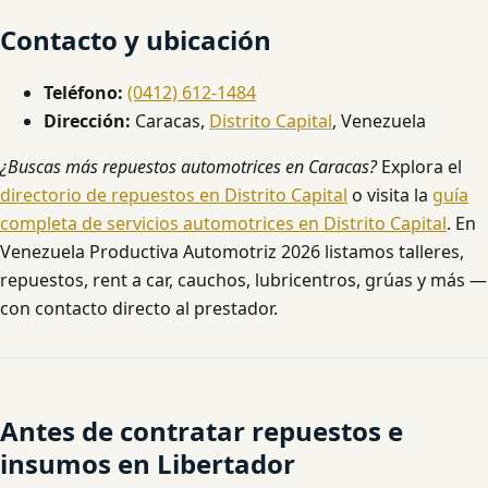
Contacto y ubicación
Teléfono:
(0412) 612-1484
Dirección:
Caracas,
Distrito Capital
, Venezuela
¿Buscas más repuestos automotrices en Caracas?
Explora el
directorio de repuestos en Distrito Capital
o visita la
guía
completa de servicios automotrices en Distrito Capital
. En
Venezuela Productiva Automotriz 2026 listamos talleres,
repuestos, rent a car, cauchos, lubricentros, grúas y más —
con contacto directo al prestador.
Antes de contratar repuestos e
insumos en Libertador