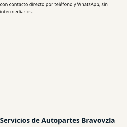
con contacto directo por teléfono y WhatsApp, sin
intermediarios.
Servicios de Autopartes Bravovzla