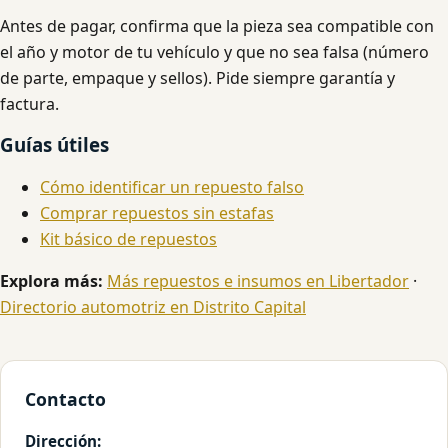
Antes de pagar, confirma que la pieza sea compatible con
el año y motor de tu vehículo y que no sea falsa (número
de parte, empaque y sellos). Pide siempre garantía y
factura.
Guías útiles
Cómo identificar un repuesto falso
Comprar repuestos sin estafas
Kit básico de repuestos
Explora más:
Más repuestos e insumos en Libertador
·
Directorio automotriz en Distrito Capital
Contacto
Dirección: