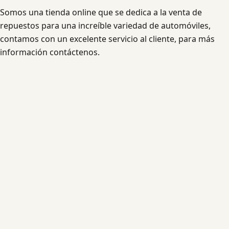
Somos una tienda online que se dedica a la venta de
repuestos para una increíble variedad de automóviles,
contamos con un excelente servicio al cliente, para más
información contáctenos.