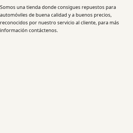
Somos una tienda donde consigues repuestos para
automóviles de buena calidad y a buenos precios,
reconocidos por nuestro servicio al cliente, para más
información contáctenos.