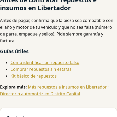
insumos en Libertador
Antes de pagar, confirma que la pieza sea compatible con
el año y motor de tu vehículo y que no sea falsa (número
de parte, empaque y sellos). Pide siempre garantía y
factura.
Guías útiles
Cómo identificar un repuesto falso
Comprar repuestos sin estafas
Kit básico de repuestos
Explora más:
Más repuestos e insumos en Libertador
·
Directorio automotriz en Distrito Capital