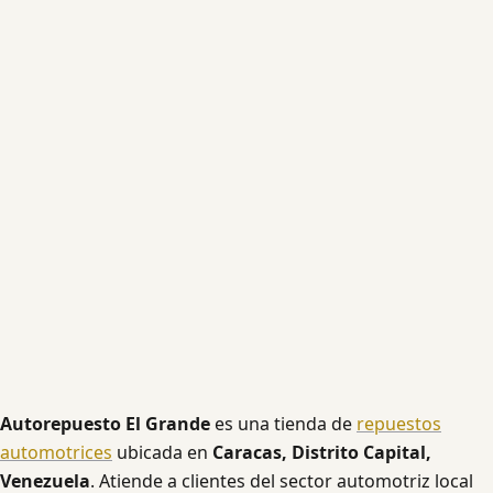
Autorepuesto El Grande
es una tienda de
repuestos
automotrices
ubicada en
Caracas, Distrito Capital,
Venezuela
. Atiende a clientes del sector automotriz local