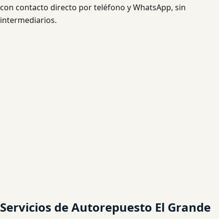
con contacto directo por teléfono y WhatsApp, sin
intermediarios.
Servicios de Autorepuesto El Grande