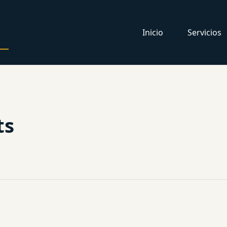
Inicio
Servicios
ts