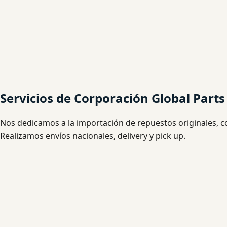
Servicios de Corporación Global Parts
Nos dedicamos a la importación de repuestos originales, como
Realizamos envíos nacionales, delivery y pick up.