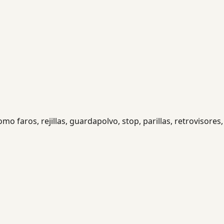
 faros, rejillas, guardapolvo, stop, parillas, retrovisores, 