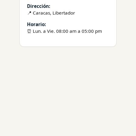
Dirección:
📍 Caracas, Libertador
Horario:
⏰ Lun. a Vie. 08:00 am a 05:00 pm