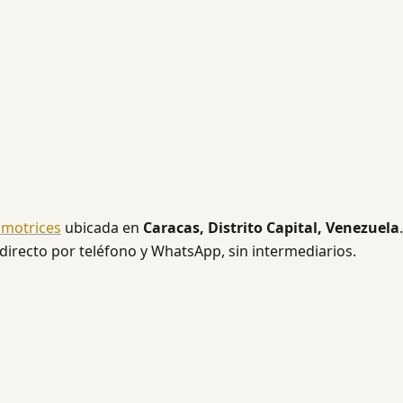
omotrices
ubicada en
Caracas, Distrito Capital, Venezuela
.
 directo por teléfono y WhatsApp, sin intermediarios.