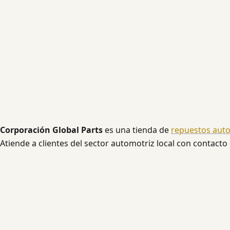
Corporación Global Parts
es una tienda de
repuestos aut
Atiende a clientes del sector automotriz local con contacto