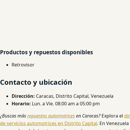
Productos y repuestos disponibles
Retrovisor
Contacto y ubicación
Dirección:
Caracas, Distrito Capital, Venezuela
Horario:
Lun. a Vie. 08:00 am a 05:00 pm
¿Buscas más
repuestos automotrices
en Caracas?
Explora el
di
de servicios automotrices en Distrito Capital
. En Venezuela