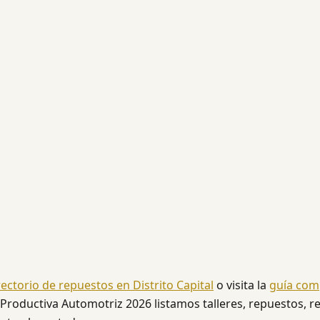
rectorio de repuestos en Distrito Capital
o visita la
guía com
 Productiva Automotriz 2026 listamos talleres, repuestos, re