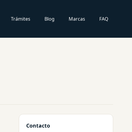
Trámites
Blog
Marcas
FAQ
Contacto